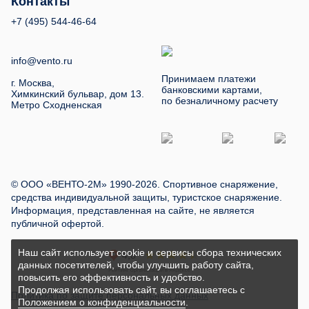
Контакты
+7 (495) 544-46-64
info@vento.ru
Принимаем платежи
г. Москва,
банковскими картами,
Химкинский бульвар, дом 13.
по безналичному расчету
Метро Сходненская
© ООО «ВЕНТО-2М» 1990-2026. Спортивное снаряжение,
средства индивидуальной защиты, туристское снаряжение.
Информация, представленная на сайте, не является
публичной офертой.
Наш сайт использует cookie и сервисы сбора технических
данных посетителей, чтобы улучшить работу сайта,
повысить его эффективность и удобство.
Продолжая использовать сайт, вы соглашаетесь с
Политика по защите персональных данных
Положением о конфиденциальности
.