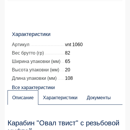
Характеристики
Артикул
vnt 1060
Вес брутто (гр)
82
Ширина упаковки (мм)
65
Высота упаковки (мм)
20
Длина упаковки (мм)
108
Все характеристики
Описание
Характеристики
Документы
Карабин "Овал твист" с резьбовой