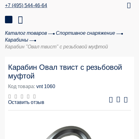
+7 (495) 544-46-64
Каталог товаров
Спортивное снаряжение
Карабины
Карабин "Овал твист" с резьбовой муфтой
Карабин Овал твист с резьбовой
муфтой
Код товара:
vnt 1060
Оставить отзыв