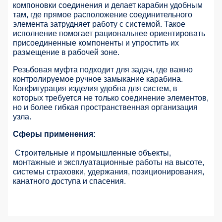
компоновки соединения и делает карабин удобным
там, где прямое расположение соединительного
элемента затрудняет работу с системой. Такое
исполнение помогает рациональнее ориентировать
присоединенные компоненты и упростить их
размещение в рабочей зоне.
Резьбовая муфта подходит для задач, где важно
контролируемое ручное замыкание карабина.
Конфигурация изделия удобна для систем, в
которых требуется не только соединение элементов,
но и более гибкая пространственная организация
узла.
Сферы применения:
Строительные и промышленные объекты,
монтажные и эксплуатационные работы на высоте,
системы страховки, удержания, позиционирования,
канатного доступа и спасения.