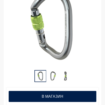
В МАГАЗИН