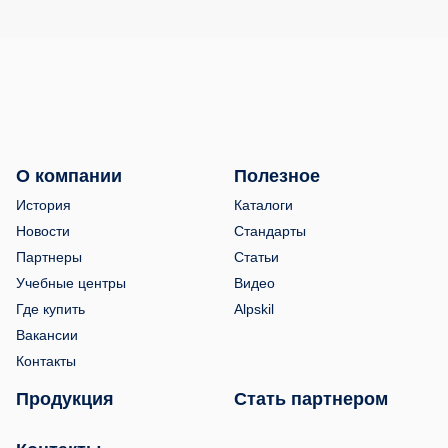
О компании
Полезное
История
Каталоги
Новости
Стандарты
Партнеры
Статьи
Учебные центры
Видео
Где купить
Alpskil
Вакансии
Контакты
Продукция
Стать партнером