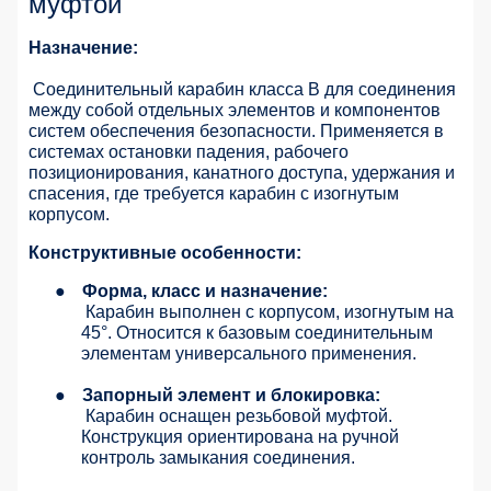
муфтой
Назначение:
Соединительный карабин класса B для соединения
между собой отдельных элементов и компонентов
систем обеспечения безопасности. Применяется в
системах остановки падения, рабочего
позиционирования, канатного доступа, удержания и
спасения, где требуется карабин с изогнутым
корпусом.
Конструктивные особенности:
●
Форма, класс и назначение:
Карабин выполнен с корпусом, изогнутым на
45°. Относится к базовым соединительным
элементам универсального применения.
●
Запорный элемент и блокировка:
Карабин оснащен резьбовой муфтой.
Конструкция ориентирована на ручной
контроль замыкания соединения.