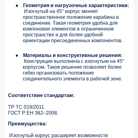
●
Геометрия и нагрузочные характеристики:
Изогнутый на 45° корпус меняет
пространственное положение карабина в
соединении. Такая геометрия удобна для
компоновки элементов в ограниченном
пространстве и для более удобной
ориентации присоединенных компонентов.
●
Материалы и конструктивные решения:
Конструкция выполнена с изогнутым на 45°
корпусом. Такое решение позволяет более
гибко организовать положение
соединительного элемента в рабочей зоне.
Соответствие стандартам:
ТР ТС 019/2011
ГОСТ Р ЕН 362–2008.
Преимущества:
Изогнутый корпус расширяет возможности