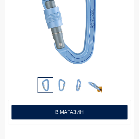
В МАГАЗИН