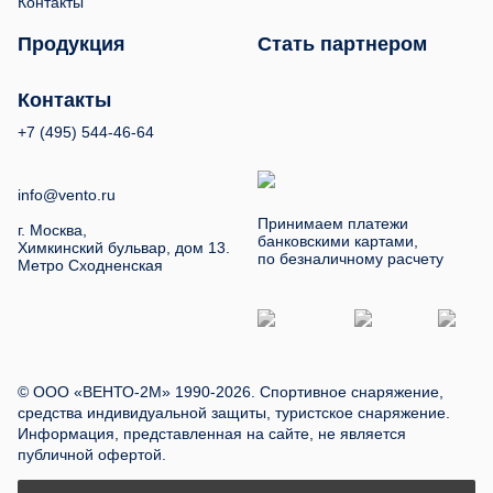
Контакты
Продукция
Стать партнером
Контакты
+7 (495) 544-46-64
info@vento.ru
Принимаем платежи
г. Москва,
банковскими картами,
Химкинский бульвар, дом 13.
по безналичному расчету
Метро Сходненская
© ООО «ВЕНТО-2М» 1990-2026. Спортивное снаряжение,
средства индивидуальной защиты, туристское снаряжение.
Информация, представленная на сайте, не является
публичной офертой.