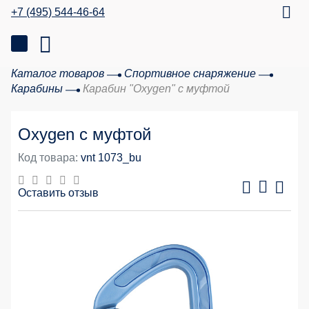
+7 (495) 544-46-64
Каталог товаров
Спортивное снаряжение
Карабины
Карабин "Oxygen" с муфтой
Oxygen с муфтой
Код товара:
vnt 1073_bu
Оставить отзыв