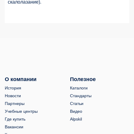
скалолазание).
О компании
Полезное
История
Каталоги
Новости
Стандарты
Партнеры
Статьи
Учебные центры
Видео
Где купить
Alpskil
Вакансии