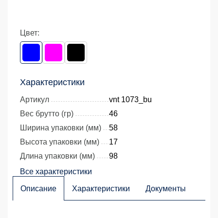
Цвет:
Характеристики
Артикул
vnt 1073_bu
Вес брутто (гр)
46
Ширина упаковки (мм)
58
Высота упаковки (мм)
17
Длина упаковки (мм)
98
Все характеристики
Описание
Характеристики
Документы