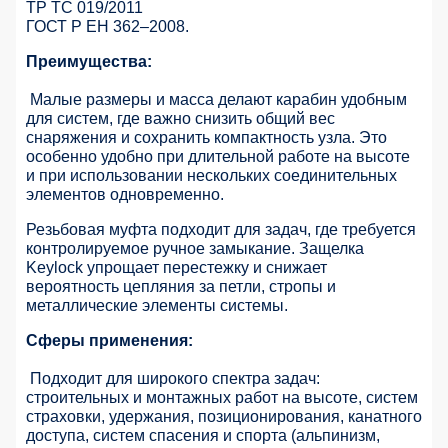
ТР ТС 019/2011
ГОСТ Р ЕН 362–2008.
Преимущества:
Малые размеры и масса делают карабин удобным
для систем, где важно снизить общий вес
снаряжения и сохранить компактность узла. Это
особенно удобно при длительной работе на высоте
и при использовании нескольких соединительных
элементов одновременно.
Резьбовая муфта подходит для задач, где требуется
контролируемое ручное замыкание. Защелка
Keylock упрощает перестежку и снижает
вероятность цепляния за петли, стропы и
металлические элементы системы.
Сферы применения:
Подходит для широкого спектра задач:
строительных и монтажных работ на высоте, систем
страховки, удержания, позиционирования, канатного
доступа, систем спасения и спорта (альпинизм,