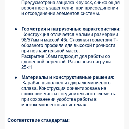
Предусмотрена защелка Keylock, снижающая
вероятность зацепления при присоединении
и отсоединении элементов системы.
●
Геометрия и нагрузочные характеристики:
Конструкция отличается малыми размерами
98/57мм и массой 46г. Сложная геометрия Т-
образного профиля для высокой прочности
при незначительной массе.
Раскрытие 16мм подходит для работы со
сдвоенной веревкой. Разрывная нагрузка
25кН
●
Материалы и конструктивные решения:
Карабин выполнен из дюралюминиевого
сплава. Конструкция ориентирована на
снижение массы соединительного элемента
при сохранении удобства работы в
многокомпонентных системах.
Соответствие стандартам: