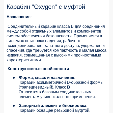
Карабин "Oxygen" с муфтой
Назначение:
Соединительный карабин класса B для соединения
между собой отдельных элементов и компонентов
систем обеспечения безопасности. Применяется в
системах остановки падения, рабочего
позиционирования, канатного доступа, удержания и
спасения, где требуется компактность и малая масса
изделия, совмещенная с высокими прочностными
характеристиками.
Конструктивные особенности:
●
Форма, класс и назначение:
Карабин асимметричной D-образной формы
(трапециевидный). Класс
B
Относится к базовым соединительным
элементам универсального применения.
●
Запорный элемент и блокировка:
Карабин оснащен резьбовой муфтой.