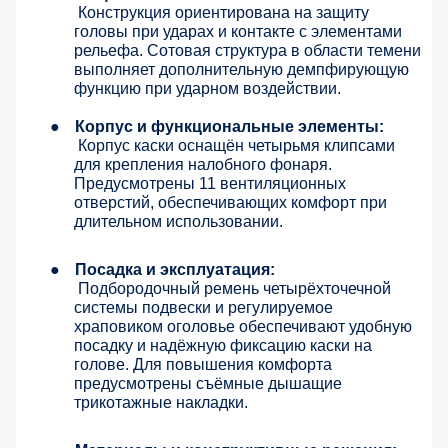
Конструкция ориентирована на защиту
головы при ударах и контакте с элементами
рельефа. Сотовая структура в области темени
выполняет дополнительную демпфирующую
функцию при ударном воздействии.
●
Корпус и функциональные элементы:
Корпус каски оснащён четырьмя клипсами
для крепления налобного фонаря.
Предусмотрены 11 вентиляционных
отверстий, обеспечивающих комфорт при
длительном использовании.
●
Посадка и эксплуатация:
Подбородочный ремень четырёхточечной
системы подвески и регулируемое
храповиком оголовье обеспечивают удобную
посадку и надёжную фиксацию каски на
голове. Для повышения комфорта
предусмотрены съёмные дышащие
трикотажные накладки.