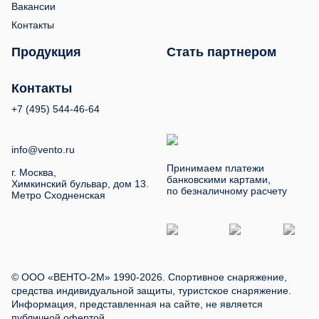
Вакансии
Контакты
Продукция
Стать партнером
Контакты
+7 (495) 544-46-64
info@vento.ru
Принимаем платежи
г. Москва,
банковскими картами,
Химкинский бульвар, дом 13.
по безналичному расчету
Метро Сходненская
© ООО «ВЕНТО-2М» 1990-2026. Спортивное снаряжение,
средства индивидуальной защиты, туристское снаряжение.
Информация, представленная на сайте, не является
публичной офертой.