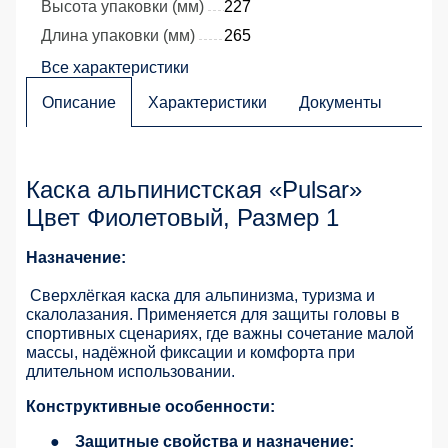
Высота упаковки (мм)
227
Длина упаковки (мм)
265
Все характеристики
Описание
Характеристики
Документы
Каска альпинистская «Pulsar»
Цвет Фиолетовый, Размер 1
Назначение:
Сверхлёгкая каска для альпинизма, туризма и
скалолазания. Применяется для защиты головы в
спортивных сценариях, где важны сочетание малой
массы, надёжной фиксации и комфорта при
длительном использовании.
Конструктивные особенности:
●
Защитные свойства и назначение: