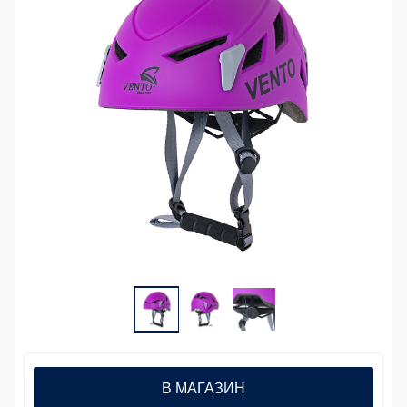
В МАГАЗИН