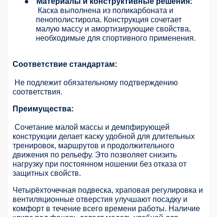
●
Материалы и конструктивные решения:
Каска выполнена из поликарбоната и
пенополистирола. Конструкция сочетает
малую массу и амортизирующие свойства,
необходимые для спортивного применения.
Соответствие стандартам:
Не подлежит обязательному подтверждению
соответствия.
Преимущества:
Сочетание малой массы и демпфирующей
конструкции делает каску удобной для длительных
тренировок, маршрутов и продолжительного
движения по рельефу. Это позволяет снизить
нагрузку при постоянном ношении без отказа от
защитных свойств.
Четырёхточечная подвеска, храповая регулировка и
вентиляционные отверстия улучшают посадку и
комфорт в течение всего времени работы. Наличие