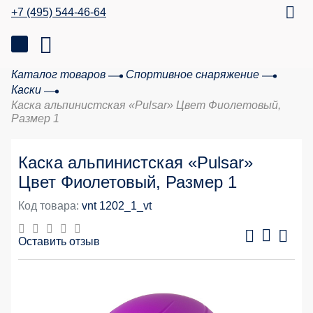
+7 (495) 544-46-64
Каталог товаров
Спортивное снаряжение
Каски
Каска альпинистская «Pulsar» Цвет Фиолетовый,
Размер 1
Каска альпинистская «Pulsar»
Цвет Фиолетовый, Размер 1
Код товара:
vnt 1202_1_vt
Оставить отзыв