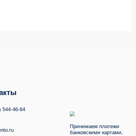
акты
) 544-46-64
Принимаем платежи
nto.ru
банковскими картами,