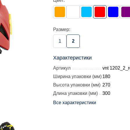
Цвет:
Размер:
1
2
Характеристики
Артикул
vnt 1202_2_r
Ширина упаковки (мм)
180
Высота упаковки (мм)
270
Длина упаковки (мм)
300
Все характеристики