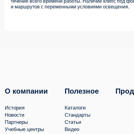
течение всего времени работы. Наличие клипс под фо
и маршрутов с переменными условиями освещения.
О компании
Полезное
Прод
История
Каталоги
Новости
Стандарты
Партнеры
Статьи
Учебные центры
Видео