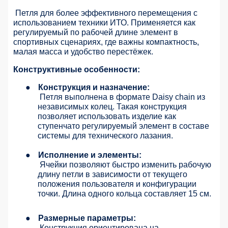
Петля для более эффективного перемещения с
использованием техники ИТО. Применяется как
регулируемый по рабочей длине элемент в
спортивных сценариях, где важны компактность,
малая масса и удобство перестёжек.
Конструктивные особенности:
●
Конструкция и назначение:
Петля выполнена в формате Daisy chain из
независимых колец. Такая конструкция
позволяет использовать изделие как
ступенчато регулируемый элемент в составе
системы для технического лазания.
●
Исполнение и элементы:
Ячейки позволяют быстро изменить рабочую
длину петли в зависимости от текущего
положения пользователя и конфигурации
точки. Длина одного кольца составляет 15 см.
●
Размерные параметры:
Конструкция ориентирована на