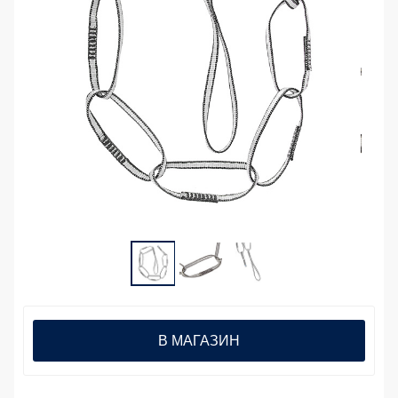
В МАГАЗИН