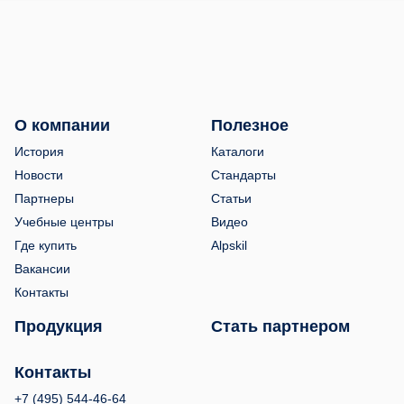
О компании
Полезное
История
Каталоги
Новости
Стандарты
Партнеры
Статьи
Учебные центры
Видео
Где купить
Alpskil
Вакансии
Контакты
Продукция
Стать партнером
Контакты
+7 (495) 544-46-64