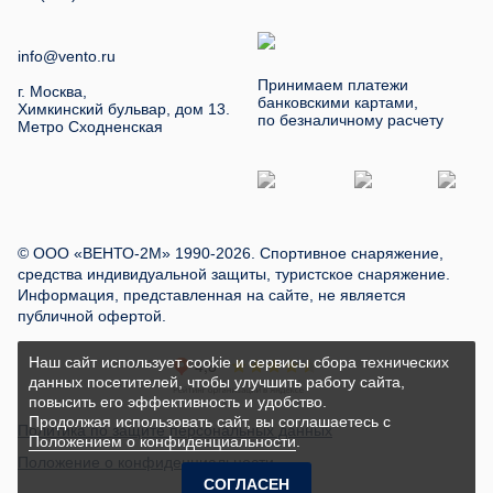
info@vento.ru
Принимаем платежи
г. Москва,
банковскими картами,
Химкинский бульвар, дом 13.
по безналичному расчету
Метро Сходненская
© ООО «ВЕНТО-2М» 1990-2026. Спортивное снаряжение,
средства индивидуальной защиты, туристское снаряжение.
Информация, представленная на сайте, не является
публичной офертой.
Наш сайт использует cookie и сервисы сбора технических
данных посетителей, чтобы улучшить работу сайта,
повысить его эффективность и удобство.
Продолжая использовать сайт, вы соглашаетесь с
Политика по защите персональных данных
Положением о конфиденциальности
.
Положение о конфиденциальности
СОГЛАСЕН