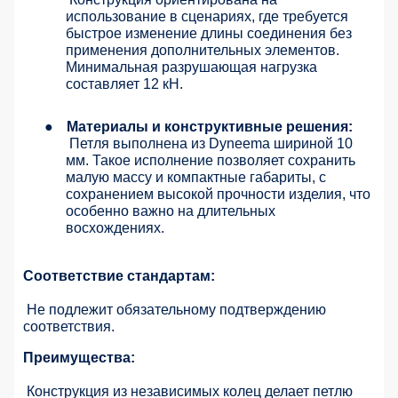
использование в сценариях, где требуется
быстрое изменение длины соединения без
применения дополнительных элементов.
Минимальная разрушающая нагрузка
составляет 12 кН.
●
Материалы и конструктивные решения:
Петля выполнена из Dyneema шириной 10
мм. Такое исполнение позволяет сохранить
малую массу и компактные габариты, с
сохранением высокой прочности изделия, что
особенно важно на длительных
восхождениях.
Соответствие стандартам:
Не подлежит обязательному подтверждению
соответствия.
Преимущества:
Конструкция из независимых колец делает петлю