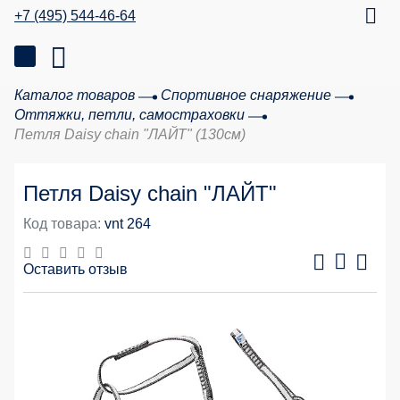
+7 (495) 544-46-64
Каталог товаров
Спортивное снаряжение
Оттяжки, петли, самостраховки
Петля Daisy chain "ЛАЙТ" (130см)
Петля Daisy chain "ЛАЙТ"
Код товара:
vnt 264
Оставить отзыв