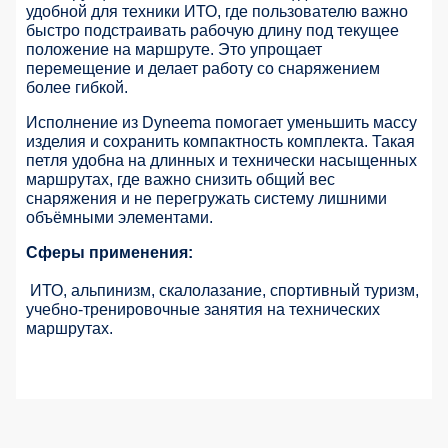
удобной для техники ИТО, где пользователю важно
быстро подстраивать рабочую длину под текущее
положение на маршруте. Это упрощает
перемещение и делает работу со снаряжением
более гибкой.
Исполнение из Dyneema помогает уменьшить массу
изделия и сохранить компактность комплекта. Такая
петля удобна на длинных и технически насыщенных
маршрутах, где важно снизить общий вес
снаряжения и не перегружать систему лишними
объёмными элементами.
Сферы применения:
ИТО, альпинизм, скалолазание, спортивный туризм,
учебно-тренировочные занятия на технических
маршрутах.