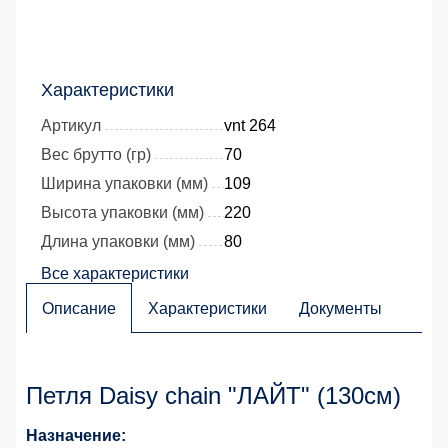
Характеристики
Артикул
vnt 264
Вес брутто (гр)
70
Ширина упаковки (мм)
109
Высота упаковки (мм)
220
Длина упаковки (мм)
80
Все характеристики
Описание
Характеристики
Документы
Петля Daisy chain "ЛАЙТ" (130см)
Назначение: