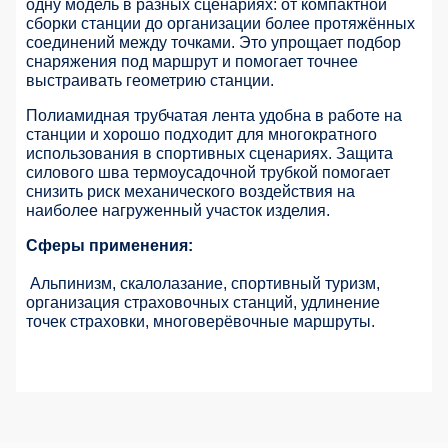
одну модель в разных сценариях: от компактной
сборки станции до организации более протяжённых
соединений между точками. Это упрощает подбор
снаряжения под маршрут и помогает точнее
выстраивать геометрию станции.
Полиамидная трубчатая лента удобна в работе на
станции и хорошо подходит для многократного
использования в спортивных сценариях. Защита
силового шва термоусадочной трубкой помогает
снизить риск механического воздействия на
наиболее нагруженный участок изделия.
Сферы применения:
Альпинизм, скалолазание, спортивный туризм,
организация страховочных станций, удлинение
точек страховки, многоверёвочные маршруты.