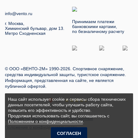
info@vento.ru
Принимаем платежи
г. Москва,
банковскими картами,
Химкинский бульвар, дом 13.
по безналичному расчету
Метро Сходненская
© ООО «ВЕНТО-2М» 1990-2026. Спортивное снаряжение,
средства индивидуальной защиты, туристское снаряжение.
Информация, представленная на сайте, не является
публичной офертой.
Наш сайт использует cookie и сервисы сбора технических
данных посетителей, чтобы улучшить работу сайта,
повысить его эффективность и удобство.
Продолжая использовать сайт, вы соглашаетесь с
Политика по защите персональных данных
Положением о конфиденциальности
.
Положение о конфиденциальности
СОГЛАСЕН