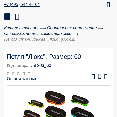
+7 (495) 544-46-64
Каталог товаров
Спортивное снаряжение
Оттяжки, петли, самостраховки
Петля станционная "Люкс" (060см)
Петля "Люкс". Размер: 60
Код товара:
vnt 203_60
Оставить отзыв