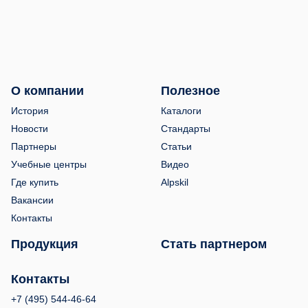
О компании
Полезное
История
Каталоги
Новости
Стандарты
Партнеры
Статьи
Учебные центры
Видео
Где купить
Alpskil
Вакансии
Контакты
Продукция
Стать партнером
Контакты
+7 (495) 544-46-64