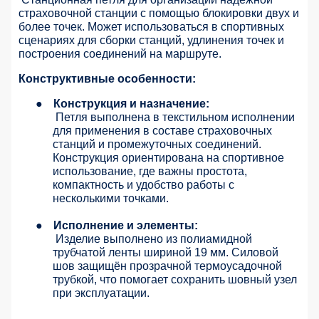
страховочной станции с помощью блокировки двух и
более точек. Может использоваться в спортивных
сценариях для сборки станций, удлинения точек и
построения соединений на маршруте.
Конструктивные особенности:
●
Конструкция и назначение:
Петля выполнена в текстильном исполнении
для применения в составе страховочных
станций и промежуточных соединений.
Конструкция ориентирована на спортивное
использование, где важны простота,
компактность и удобство работы с
несколькими точками.
●
Исполнение и элементы:
Изделие выполнено из полиамидной
трубчатой ленты шириной 19 мм. Силовой
шов защищён прозрачной термоусадочной
трубкой, что помогает сохранить шовный узел
при эксплуатации.