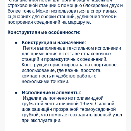
страховочной станции с помощью блокировки двух и
более точек. Может использоваться в спортивных
сценариях для сборки станций, удлинения точек и
построения соединений на маршруте.
Конструктивные особенности:
●
Конструкция и назначение:
Петля выполнена в текстильном исполнении
для применения в составе страховочных
станций и промежуточных соединений.
Конструкция ориентирована на спортивное
использование, где важны простота,
компактность и удобство работы с
несколькими точками.
●
Исполнение и элементы:
Изделие выполнено из полиамидной
трубчатой ленты шириной 19 мм. Силовой
шов защищён прозрачной термоусадочной
трубкой, что помогает сохранить шовный узел
при эксплуатации.