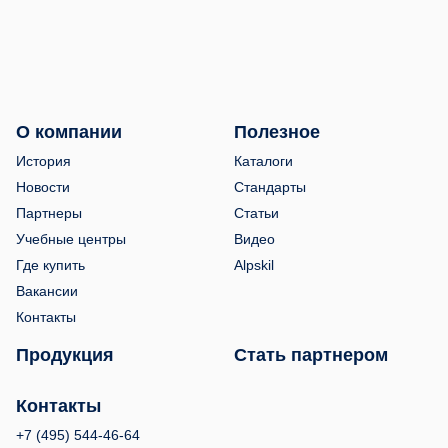
О компании
Полезное
История
Каталоги
Новости
Стандарты
Партнеры
Статьи
Учебные центры
Видео
Где купить
Alpskil
Вакансии
Контакты
Продукция
Стать партнером
Контакты
+7 (495) 544-46-64