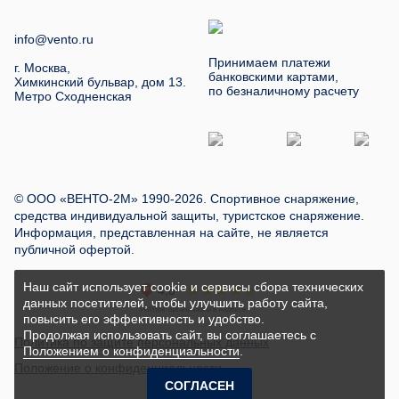
info@vento.ru
Принимаем платежи
г. Москва,
банковскими картами,
Химкинский бульвар, дом 13.
по безналичному расчету
Метро Сходненская
© ООО «ВЕНТО-2М» 1990-2026. Спортивное снаряжение,
средства индивидуальной защиты, туристское снаряжение.
Информация, представленная на сайте, не является
публичной офертой.
Наш сайт использует cookie и сервисы сбора технических
данных посетителей, чтобы улучшить работу сайта,
повысить его эффективность и удобство.
Продолжая использовать сайт, вы соглашаетесь с
Политика по защите персональных данных
Положением о конфиденциальности
.
Положение о конфиденциальности
СОГЛАСЕН