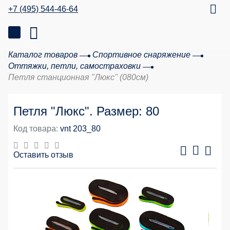
+7 (495) 544-46-64
Каталог товаров
Спортивное снаряжение
Оттяжки, петли, самостраховки
Петля станционная "Люкс" (080см)
Петля "Люкс". Размер: 80
Код товара:
vnt 203_80
Оставить отзыв