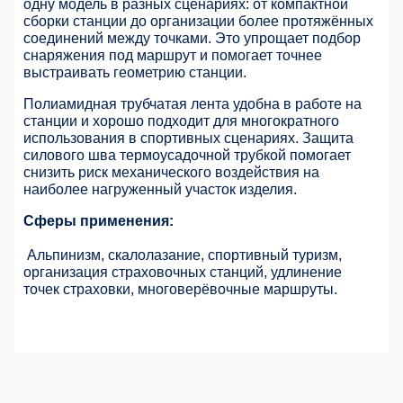
одну модель в разных сценариях: от компактной
сборки станции до организации более протяжённых
соединений между точками. Это упрощает подбор
снаряжения под маршрут и помогает точнее
выстраивать геометрию станции.
Полиамидная трубчатая лента удобна в работе на
станции и хорошо подходит для многократного
использования в спортивных сценариях. Защита
силового шва термоусадочной трубкой помогает
снизить риск механического воздействия на
наиболее нагруженный участок изделия.
Сферы применения:
Альпинизм, скалолазание, спортивный туризм,
организация страховочных станций, удлинение
точек страховки, многоверёвочные маршруты.