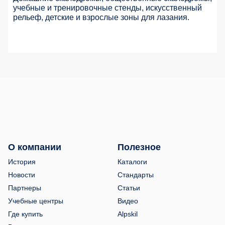
учебные и тренировочные стенды, искусственный
рельеф, детские и взрослые зоны для лазания.
О компании
Полезное
История
Каталоги
Новости
Стандарты
Партнеры
Статьи
Учебные центры
Видео
Где купить
Alpskil