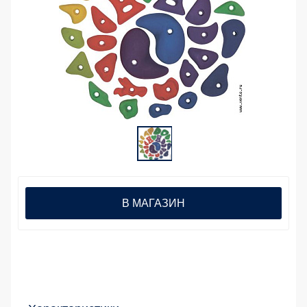
В МАГАЗИН