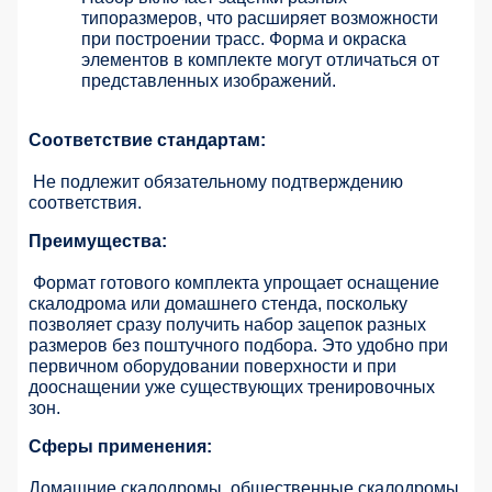
типоразмеров, что расширяет возможности
при построении трасс. Форма и окраска
элементов в комплекте могут отличаться от
представленных изображений.
Соответствие стандартам:
Не подлежит обязательному подтверждению
соответствия.
Преимущества:
Формат готового комплекта упрощает оснащение
скалодрома или домашнего стенда, поскольку
позволяет сразу получить набор зацепок разных
размеров без поштучного подбора. Это удобно при
первичном оборудовании поверхности и при
дооснащении уже существующих тренировочных
зон.
Сферы применения:
Домашние скалодромы, общественные скалодромы,