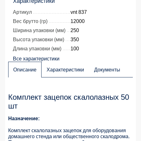
Характеристики
Артикул
vnt 837
Вес брутто (гр)
12000
Ширина упаковки (мм)
250
Высота упаковки (мм)
350
Длина упаковки (мм)
100
Все характеристики
Описание
Характеристики
Документы
Комплект зацепок скалолазных 50
шт
Назначение:
Комплект скалолазных зацепок для оборудования
домашнего стенда или общественного скалодрома.