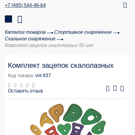
+7 (495) 544-46-64
Каталог товаров
Спортивное снаряжение
Скальное снаряжение
Комплект зацепок скалолазных 50 шт
Комплект зацепок скалолазных
Код товара:
vnt 837
Оставить отзыв