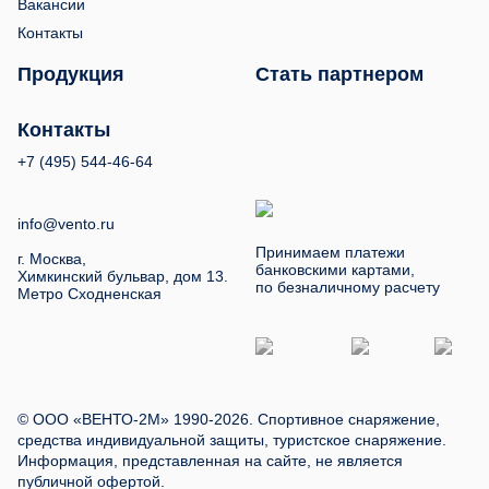
Вакансии
Контакты
Продукция
Стать партнером
Контакты
+7 (495) 544-46-64
info@vento.ru
Принимаем платежи
г. Москва,
банковскими картами,
Химкинский бульвар, дом 13.
по безналичному расчету
Метро Сходненская
© ООО «ВЕНТО-2М» 1990-2026. Спортивное снаряжение,
средства индивидуальной защиты, туристское снаряжение.
Информация, представленная на сайте, не является
публичной офертой.