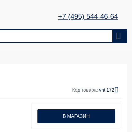
+7 (495) 544-46-64
Код товара:
vnt 172
В МАГАЗИН