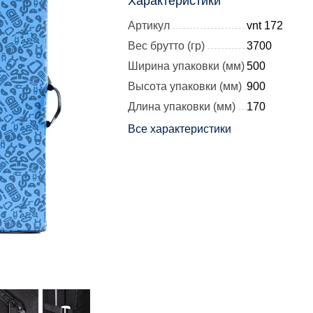
Характеристики
Артикул
vnt 172
Вес брутто (гр)
3700
Ширина упаковки (мм)
500
Высота упаковки (мм)
900
Длина упаковки (мм)
170
Все характеристики