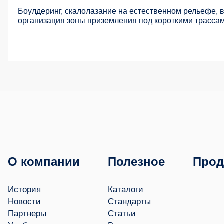
Боулдеринг, скалолазание на естественном рельефе, 
организация зоны приземления под короткими трассам
О компании
Полезное
Прод
История
Каталоги
Новости
Стандарты
Партнеры
Статьи