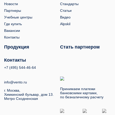
Новости
Стандарты
Партнеры
Статьи
Учебные центры
Видео
Где купить
Alpskil
Вакансии
Контакты
Продукция
Стать партнером
Контакты
+7 (495) 544-46-64
info@vento.ru
Принимаем платежи
г. Москва,
банковскими картами,
Химкинский бульвар, дом 13.
по безналичному расчету
Метро Сходненская