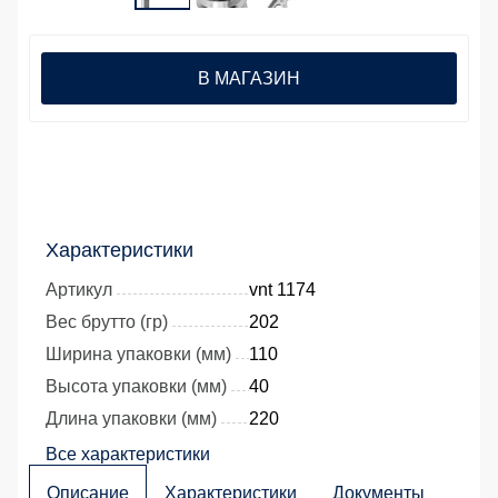
В МАГАЗИН
Характеристики
Артикул
vnt 1174
Вес брутто (гр)
202
Ширина упаковки (мм)
110
Высота упаковки (мм)
40
Длина упаковки (мм)
220
Все характеристики
Описание
Характеристики
Документы