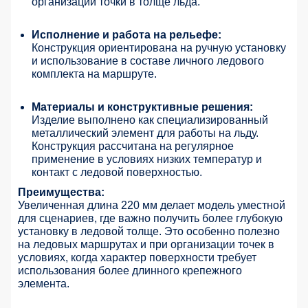
организации точки в толще льда.
Исполнение и работа на рельефе:
Конструкция ориентирована на ручную установку
и использование в составе личного ледового
комплекта на маршруте.
Материалы и конструктивные решения:
Изделие выполнено как специализированный
металлический элемент для работы на льду.
Конструкция рассчитана на регулярное
применение в условиях низких температур и
контакт с ледовой поверхностью.
Преимущества:
Увеличенная длина 220 мм делает модель уместной
для сценариев, где важно получить более глубокую
установку в ледовой толще. Это особенно полезно
на ледовых маршрутах и при организации точек в
условиях, когда характер поверхности требует
использования более длинного крепежного
элемента.