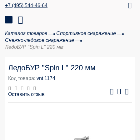
+7 (495) 544-46-64
Каталог товаров
Спортивное снаряжение
Снежно-ледовое снаряжение
ЛедоБУР "Spin L" 220 мм
ЛедоБУР "Spin L" 220 мм
Код товара:
vnt 1174
Оставить отзыв