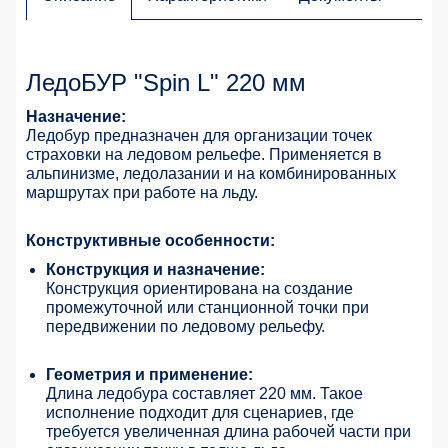
ЛедоБУР "Spin L" 220 мм
Назначение:
Ледобур предназначен для организации точек
страховки на ледовом рельефе. Применяется в
альпинизме, ледолазании и на комбинированных
маршрутах при работе на льду.
Конструктивные особенности:
Конструкция и назначение:
Конструкция ориентирована на создание
промежуточной или станционной точки при
передвижении по ледовому рельефу.
Геометрия и применение:
Длина ледобура составляет 220 мм. Такое
исполнение подходит для сценариев, где
требуется увеличенная длина рабочей части при