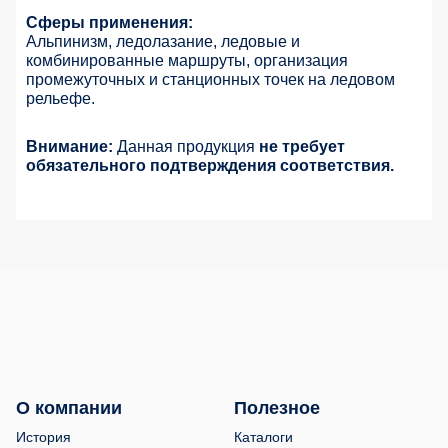
Сферы применения:
Альпинизм, ледолазание, ледовые и
комбинированные маршруты, организация
промежуточных и станционных точек на ледовом
рельефе.
Внимание:
Данная продукция
не требует
обязательного подтверждения соответствия.
О компании
Полезное
История
Каталоги