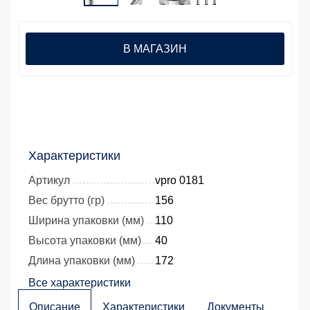
В МАГАЗИН
Характеристики
Артикул
vpro 0181
Вес брутто (гр)
156
Ширина упаковки (мм)
110
Высота упаковки (мм)
40
Длина упаковки (мм)
172
Все характеристики
Описание
Характеристики
Документы