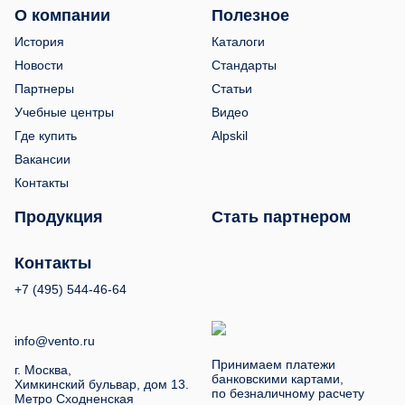
О компании
Полезное
История
Каталоги
Новости
Стандарты
Партнеры
Статьи
Учебные центры
Видео
Где купить
Alpskil
Вакансии
Контакты
Продукция
Стать партнером
Контакты
+7 (495) 544-46-64
info@vento.ru
Принимаем платежи
г. Москва,
банковскими картами,
Химкинский бульвар, дом 13.
по безналичному расчету
Метро Сходненская