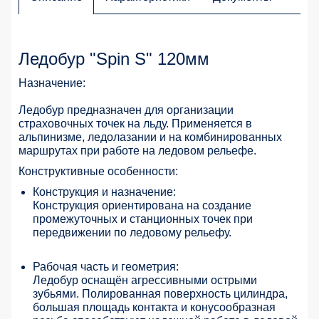
Ледобур "Spin S" 120мм
Назначение:
Ледобур предназначен для организации
страховочных точек на льду. Применяется в
альпинизме, ледолазании и на комбинированных
маршрутах при работе на ледовом рельефе.
Конструктивные особенности:
Конструкция и назначение:
Конструкция ориентирована на создание
промежуточных и станционных точек при
передвижении по ледовому рельефу.
Рабочая часть и геометрия:
Ледобур оснащён агрессивными острыми
зубьями. Полированная поверхность цилиндра,
большая площадь контакта и конусообразная