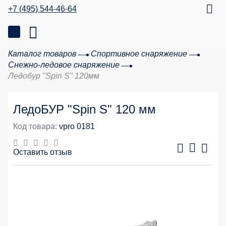
+7 (495) 544-46-64
Каталог товаров
Спортивное снаряжение
Снежно-ледовое снаряжение
Ледобур "Spin S" 120мм
ЛедоБУР "Spin S" 120 мм
Код товара:
vpro 0181
Оставить отзыв