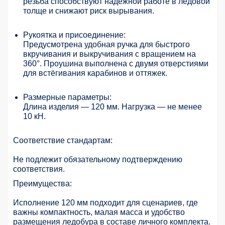
резьба способствуют надежной работе в ледовой
толще и снижают риск вырывания.
Рукоятка и присоединение:
Предусмотрена удобная ручка для быстрого
вкручивания и выкручивания с вращением на
360°. Проушина выполнена с двумя отверстиями
для встёгивания карабинов и оттяжек.
Размерные параметры:
Длина изделия — 120 мм. Нагрузка — не менее
10 кН.
Соответствие стандартам:
Не подлежит обязательному подтверждению
соответствия.
Преимущества:
Исполнение 120 мм подходит для сценариев, где
важны компактность, малая масса и удобство
размещения ледобура в составе личного комплекта.