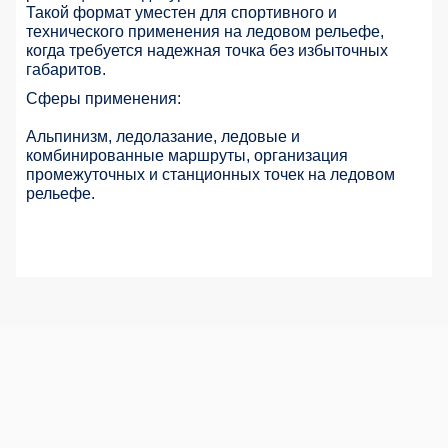
Такой формат уместен для спортивного и
технического применения на ледовом рельефе,
когда требуется надежная точка без избыточных
габаритов.
Сферы применения:
Альпинизм, ледолазание, ледовые и
комбинированные маршруты, организация
промежуточных и станционных точек на ледовом
рельефе.