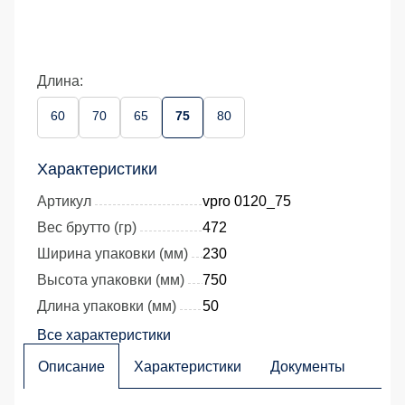
Длина:
60
70
65
75
80
Характеристики
Артикул
vpro 0120_75
Вес брутто (гр)
472
Ширина упаковки (мм)
230
Высота упаковки (мм)
750
Длина упаковки (мм)
50
Все характеристики
Описание
Характеристики
Документы