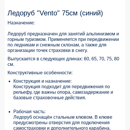
Ледоруб "Vento" 75см (синий)
Назначение:
Ледоруб предназначен для занятий альпинизмом и
горным туризмом. Применяется при передвижении
по ледникам и снежным склонам, а также для
организации точек страховки в снегу.
Выпускается в следующих длинах: 60, 65, 70, 75, 80
см.
Конструктивные особенности:
Конструкция и назначение:
Конструкция подходит для передвижения по
рельефу, где важны опора, самозадержание и
базовые страховочные действия.
Рабочая часть:
Ледоруб оснащён стальным клювом. В клюве
предусмотрены отверстия для подключения
самостраховки и дополнительного карабина.