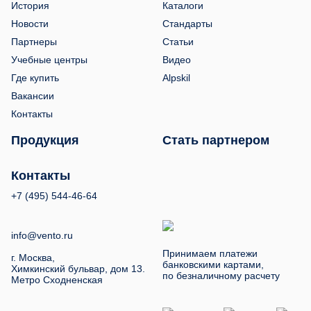
История
Каталоги
Новости
Стандарты
Партнеры
Статьи
Учебные центры
Видео
Где купить
Alpskil
Вакансии
Контакты
Продукция
Стать партнером
Контакты
+7 (495) 544-46-64
info@vento.ru
Принимаем платежи
г. Москва,
банковскими картами,
Химкинский бульвар, дом 13.
по безналичному расчету
Метро Сходненская