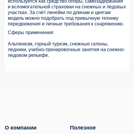
используется как средство опоры, самозадержания
и вспомогательной страховки на снежных и ледовых
участках. За счёт линейки по длинам и цветам
модель можно подобрать под привычную технику
передвижения и личные требования к снаряжению.
Сферы применения:
Альпинизм, горный туризм, снежные склоны,
ледники, учебно-тренировочные занятия на снежно-
ледовом рельефе.
О компании
Полезное