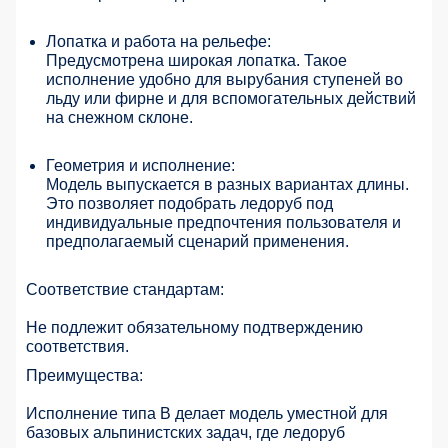
Лопатка и работа на рельефе:
Предусмотрена широкая лопатка. Такое
исполнение удобно для вырубания ступеней во
льду или фирне и для вспомогательных действий
на снежном склоне.
Геометрия и исполнение:
Модель выпускается в разных вариантах длины.
Это позволяет подобрать ледоруб под
индивидуальные предпочтения пользователя и
предполагаемый сценарий применения.
Соответствие стандартам:
Не подлежит обязательному подтверждению
соответствия.
Преимущества:
Исполнение типа B делает модель уместной для
базовых альпинистских задач, где ледоруб