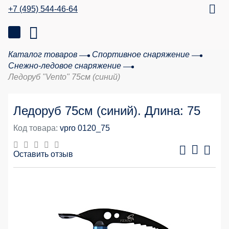
+7 (495) 544-46-64
Каталог товаров
Спортивное снаряжение
Снежно-ледовое снаряжение
Ледоруб "Vento" 75см (синий)
Ледоруб 75см (синий). Длина: 75
Код товара:
vpro 0120_75
Оставить отзыв