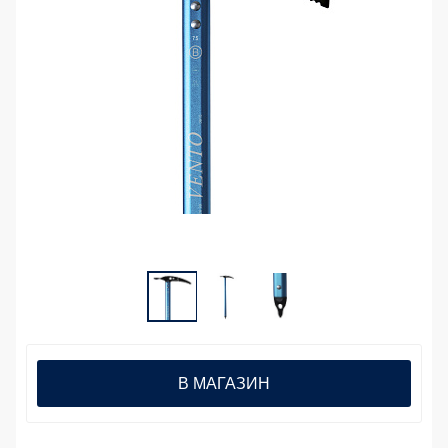
В МАГАЗИН