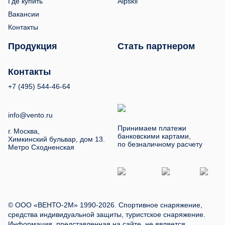
Где купить
Alpskil
Вакансии
Контакты
Продукция
Стать партнером
Контакты
+7 (495) 544-46-64
info@vento.ru
Принимаем платежи
г. Москва,
банковскими картами,
Химкинский бульвар, дом 13.
по безналичному расчету
Метро Сходненская
© ООО «ВЕНТО-2М» 1990-2026. Спортивное снаряжение,
средства индивидуальной защиты, туристское снаряжение.
Информация, представленная на сайте, не является