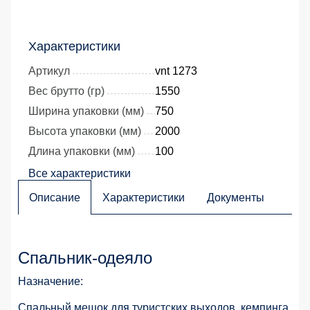
Характеристики
Артикул
vnt 1273
Вес брутто (гр)
1550
Ширина упаковки (мм)
750
Высота упаковки (мм)
2000
Длина упаковки (мм)
100
Все характеристики
Описание
Характеристики
Документы
Спальник-одеяло
Назначение:
Спальный мешок для туристских выходов, кемпинга