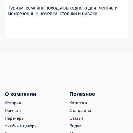
Туризм, кемпинг, походы выходного дня, летние и
межсезонные ночёвки, стоянки и биваки.
О компании
Полезное
История
Каталоги
Новости
Стандарты
Партнеры
Статьи
Учебные центры
Видео