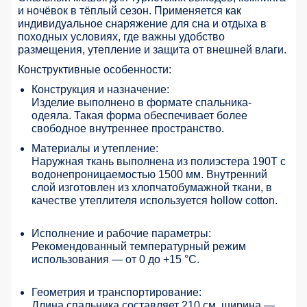
и ночёвок в тёплый сезон. Применяется как
индивидуальное снаряжение для сна и отдыха в
походных условиях, где важны удобство
размещения, утепление и защита от внешней влаги.
Конструктивные особенности:
Конструкция и назначение:
Изделие выполнено в формате спальника-
одеяла. Такая форма обеспечивает более
свободное внутреннее пространство.
Материалы и утепление:
Наружная ткань выполнена из полиэстера 190T с
водонепроницаемостью 1500 мм. Внутренний
слой изготовлен из хлопчатобумажной ткани, в
качестве утеплителя используется hollow cotton.
Исполнение и рабочие параметры:
Рекомендованный температурный режим
использования — от 0 до +15 °C.
Геометрия и транспортирование:
Длина спальника составляет 210 см, ширина —