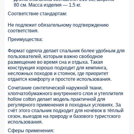
80 см. Масса изделия — 1,5 кг.
Соответствие стандартам:
Не подлежит обязательному подтверждению
соответствия.
Преимущества:
Формат одеяла делает спальник более удобным для
пользователей, которым важно свободное
размещение во время сна и отдыха. Такая
конструкция хорошо подходит для кемпинга,
несложных походов и стоянок, где приоритет
отдается комфорту и простоте использования.
Сочетание синтетической наружной ткани,
хлопчатобумажного внутреннего слоя и утеплителя
hollow cotton делает модель практичной для
регулярного применения в походных условиях. За
счёт этого спальник подходит для ночёвок в тёплый
сезон, выездов на природу и базового туристского
использования.
Сферы применения: