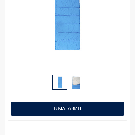
В МАГАЗИН