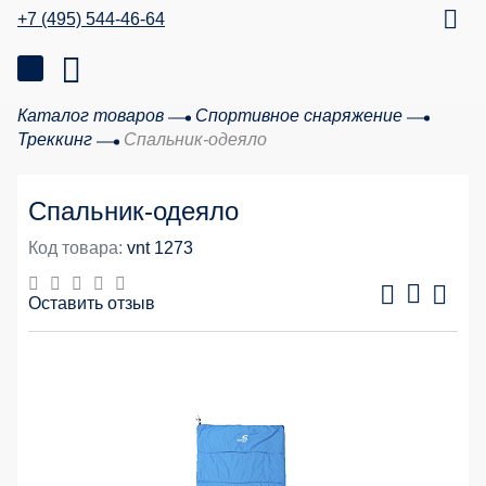
+7 (495) 544-46-64
Каталог товаров
Спортивное снаряжение
Треккинг
Спальник-одеяло
Спальник-одеяло
Код товара:
vnt 1273
Оставить отзыв