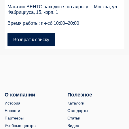
Магазин ВЕНТО находится по адресу: г. Москва, ул.
Фабрициуса, 15, корп. 1
Время работы: пн-сб 10:00–20:00
Возврат к списку
О компании
Полезное
История
Каталоги
Новости
Стандарты
Партнеры
Статьи
Учебные центры
Видео