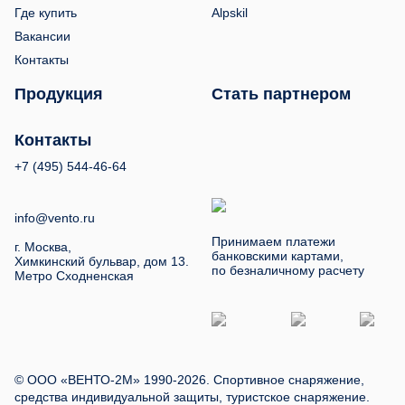
Где купить
Alpskil
Вакансии
Контакты
Продукция
Стать партнером
Контакты
+7 (495) 544-46-64
info@vento.ru
Принимаем платежи
г. Москва,
банковскими картами,
Химкинский бульвар, дом 13.
по безналичному расчету
Метро Сходненская
© ООО «ВЕНТО-2М» 1990-2026. Спортивное снаряжение,
средства индивидуальной защиты, туристское снаряжение.