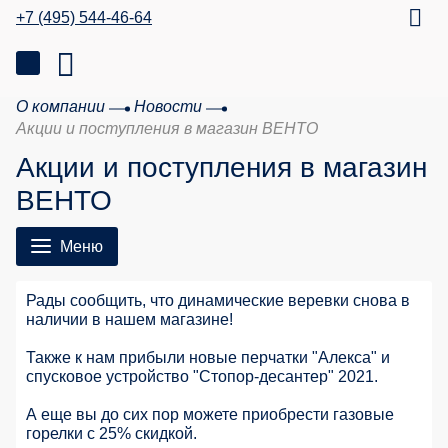
+7 (495) 544-46-64
О компании
Новости
Акции и поступления в магазин ВЕНТО
Акции и поступления в магазин
ВЕНТО
Меню
Рады сообщить, что динамические веревки снова в
наличии в нашем магазине!
Также к нам прибыли новые перчатки "Алекса" и
спусковое устройство "Стопор-десантер" 2021.
А еще вы до сих пор можете приобрести газовые
горелки с 25% скидкой.