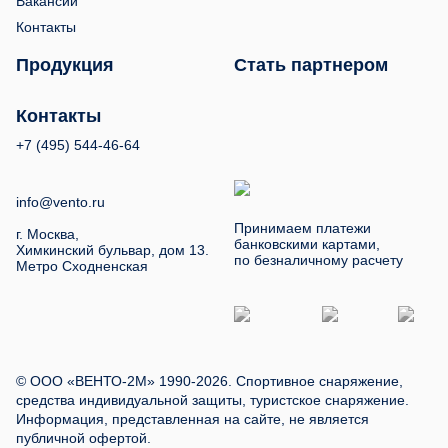
Вакансии
Контакты
Продукция
Стать партнером
Контакты
+7 (495) 544-46-64
info@vento.ru
Принимаем платежи
г. Москва,
банковскими картами,
Химкинский бульвар, дом 13.
по безналичному расчету
Метро Сходненская
© ООО «ВЕНТО-2М» 1990-2026. Спортивное снаряжение,
средства индивидуальной защиты, туристское снаряжение.
Информация, представленная на сайте, не является
публичной офертой.