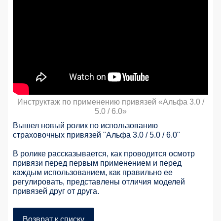
Инструктаж по применению привязей «Альфа 3.0 /
5.0 / 6.0»
Вышел новый ролик по использованию
страховочных привязей "Альфа 3.0 / 5.0 / 6.0"
В ролике рассказывается, как проводится осмотр
привязи перед первым применением и перед
каждым использованием, как правильно ее
регулировать, представлены отличия моделей
привязей друг от друга.
Возврат к списку