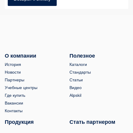
О компании
Полезное
История
Каталоги
Новости
Стандарты
Партнеры
Статьи
Учебные центры
Видео
Где купить
Alpskil
Вакансии
Контакты
Продукция
Стать партнером