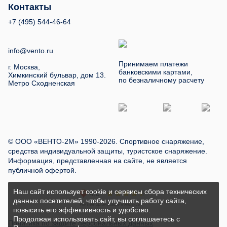
Контакты
+7 (495) 544-46-64
info@vento.ru
Принимаем платежи
г. Москва,
банковскими картами,
Химкинский бульвар, дом 13.
по безналичному расчету
Метро Сходненская
© ООО «ВЕНТО-2М» 1990-2026. Спортивное снаряжение,
средства индивидуальной защиты, туристское снаряжение.
Информация, представленная на сайте, не является
публичной офертой.
Наш сайт использует cookie и сервисы сбора технических
данных посетителей, чтобы улучшить работу сайта,
повысить его эффективность и удобство.
Продолжая использовать сайт, вы соглашаетесь с
Политика по защите персональных данных