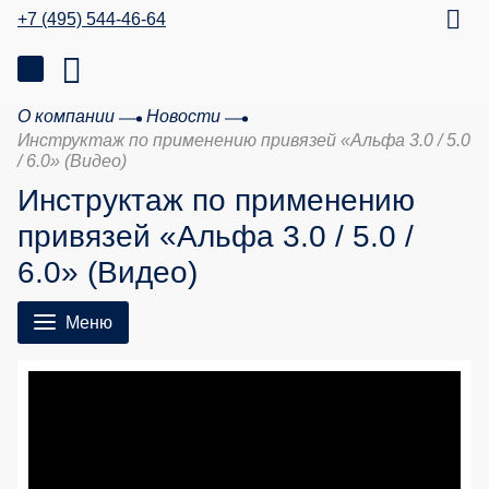
+7 (495) 544-46-64
О компании
Новости
Инструктаж по применению привязей «Альфа 3.0 / 5.0
/ 6.0» (Видео)
Инструктаж по применению
привязей «Альфа 3.0 / 5.0 /
6.0» (Видео)
Меню