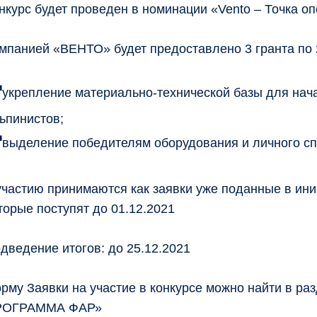
нкурс будет проведен в номинации «Vento – Точка о
мпанией «ВЕНТО» будет предоставлено 3 гранта по 
укрепление материально-технической базы для нача
ьпинистов;
выделение победителям оборудования и личного сп
участию принимаются как заявки уже поданные в иниц
торые поступят до 01.12.2021
дведение итогов: до 25.12.2021
рму Заявки на участие в конкурсе можно найти в 
РОГРАММА ФАР»