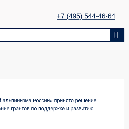
+7 (495) 544-46-64
 альпинизма России» принято решение
ание грантов по поддержке и развитию