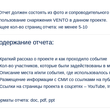
Отчет должен состоять из фото и сопроводительного
пользование снаряжения VENTO в данном проекте.
щее кол-во страниц отчета: не менее 5-10
одержание отчета:
 Краткий рассказ о проекте и как проходило событие
 Кол-во участников, которые были задействованы в 
 Описание места и/или события, где использовалос
 Размещение информации с СМИ со ссылками на пуб
 Ссылки на страницы проекта в соцсетях – YouTube, I
рматы отчета: doc, pdf, ppt