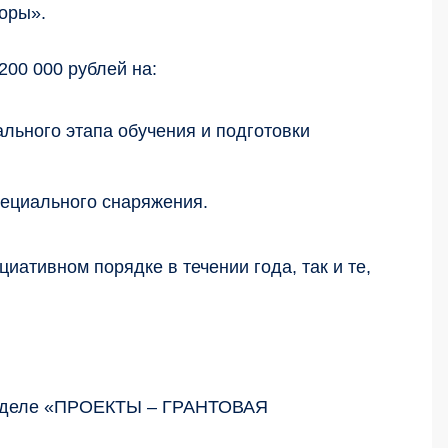
поры».
200 000 рублей на:
льного этапа обучения и подготовки
ециального снаряжения.
иативном порядке в течении года, так и те,
разделе «ПРОЕКТЫ – ГРАНТОВАЯ