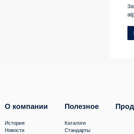
За
al
О компании
Полезное
Прод
История
Каталоги
Новости
Стандарты