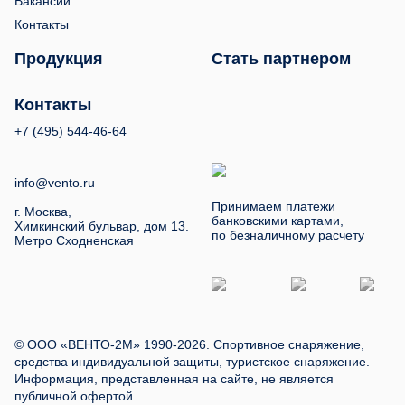
Вакансии
Контакты
Продукция
Стать партнером
Контакты
+7 (495) 544-46-64
info@vento.ru
Принимаем платежи
г. Москва,
банковскими картами,
Химкинский бульвар, дом 13.
по безналичному расчету
Метро Сходненская
© ООО «ВЕНТО-2М» 1990-2026. Спортивное снаряжение,
средства индивидуальной защиты, туристское снаряжение.
Информация, представленная на сайте, не является
публичной офертой.