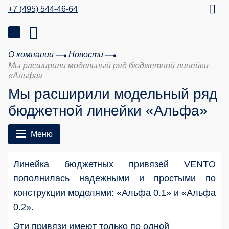
+7 (495) 544-46-64
О компании
Новости
Мы расширили модельный ряд бюджетной линейки
«Альфа»
Мы расширили модельный ряд
бюджетной линейки «Альфа»
Меню
Линейка бюджетных привязей VENTO
пополнилась надежными и простыми по
конструкции моделями: «Альфа 0.1» и «Альфа
0.2».
Эти привязи имеют только по одной