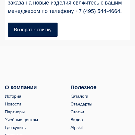
заказа на новые изделия свяжитесь с вашим
менеджером по телефону +7 (495) 544-4664.
Возврат к списку
О компании
Полезное
История
Каталоги
Новости
Стандарты
Партнеры
Статьи
Учебные центры
Видео
Где купить
Alpskil