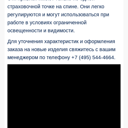
страховочной точке на спине. Они легко
регулируются и могут использоваться при
работе в условиях ограниченной
освещенности и видимости.
Для уточнения характеристик и оформления
заказа на новые изделия свяжитесь с вашим
менеджером по телефону +7 (495) 544-4664.