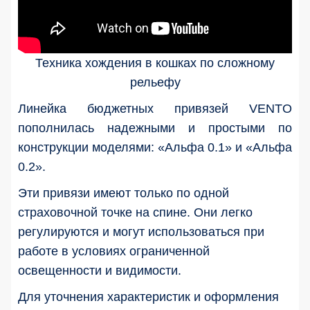
Техника хождения в кошках по сложному
рельефу
Линейка бюджетных привязей VENTO
пополнилась надежными и простыми по
конструкции моделями: «Альфа 0.1» и «Альфа
0.2».
Эти привязи имеют только по одной
страховочной точке на спине. Они легко
регулируются и могут использоваться при
работе в условиях ограниченной
освещенности и видимости.
Для уточнения характеристик и оформления