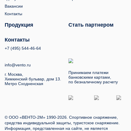
Вакансии
Контакты
Продукция
Стать партнером
Контакты
+7 (495) 544-46-64
info@vento.ru
Принимаем платежи
г. Москва,
банковскими картами,
Химкинский бульвар, дом 13.
по безналичному расчету
Метро Сходненская
© ООО «ВЕНТО-2М» 1990-2026. Спортивное снаряжение,
средства индивидуальной защиты, туристское снаряжение.
Информация, представленная на сайте, не является