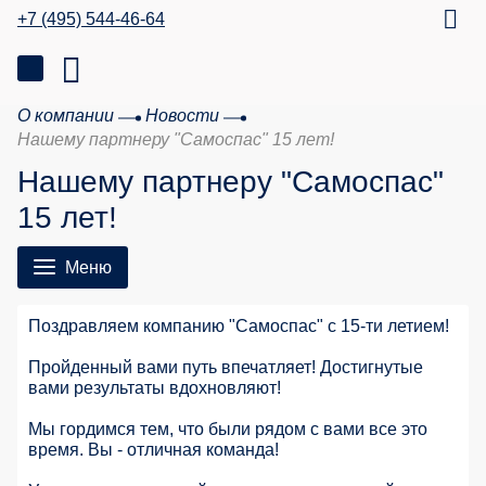
+7 (495) 544-46-64
О компании
Новости
Нашему партнеру "Самоспас" 15 лет!
Нашему партнеру "Самоспас"
15 лет!
Меню
Поздравляем компанию "Самоспас" с 15-ти летием!
Пройденный вами путь впечатляет! Достигнутые
вами результаты вдохновляют!
Мы гордимся тем, что были рядом с вами все это
время. Вы - отличная команда!