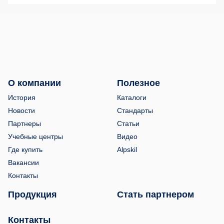
О компании
Полезное
История
Каталоги
Новости
Стандарты
Партнеры
Статьи
Учебные центры
Видео
Где купить
Alpskil
Вакансии
Контакты
Продукция
Стать партнером
Контакты