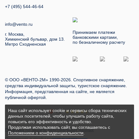
+7 (495) 544-46-64
info@vento.ru
Принимаем платежи
г. Москва,
банковскими картами,
Химкинский бульвар, дом 13.
по безналичному расчету
Метро Сходненская
© ООО «ВЕНТО-2М» 1990-2026. Спортивное снаряжение,
средства индивидуальной защиты, туристское снаряжение.
Информация, представленная на сайте, не является
публичной офертой.
Наш сайт использует cookie и сервисы сбора технических
данных посетителей, чтобы улучшить работу сайта,
повысить его эффективность и удобство.
Продолжая использовать сайт, вы соглашаетесь с
Политика по защите персональных данных
Положением о конфиденциальности
.
Положение о конфиденциальности