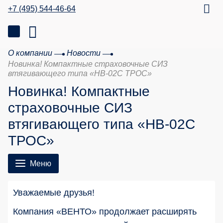
+7 (495) 544-46-64
О компании
Новости
Новинка! Компактные страховочные СИЗ
втягивающего типа «НВ-02С ТРОС»
Новинка! Компактные
страховочные СИЗ
втягивающего типа «НВ-02С
ТРОС»
Меню
Уважаемые друзья!
Компания «ВЕНТО» продолжает расширять