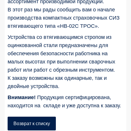
ассортимент производимой продукции.
В этот раз мы рады сообщить вам о начале
производства компактных страховочных СИЗ
втягивающего типа «НВ-02С ТРОС».
Устройства со втягивающимся стропом из
оцинкованной стали предназначены для
обеспечения безопасности работника на
малых высотах при выполнении сварочных
работ или работ с обрезным инструментом.
К заказу возможны как одинарные, так и
двойные устройства.
Внимание!
Продукция сертифицирована,
находится на складе и уже доступна к заказу.
Возврат к списку