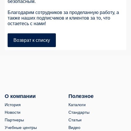
безопасным.
Благодарим сотрудников за проделанную работу, а
также наших подписчиков и клиентов за то, что
остаетесь с нами!
Возврат к списку
О компании
Полезное
История
Каталоги
Новости
Стандарты
Партнеры
Статьи
Учебные центры
Видео