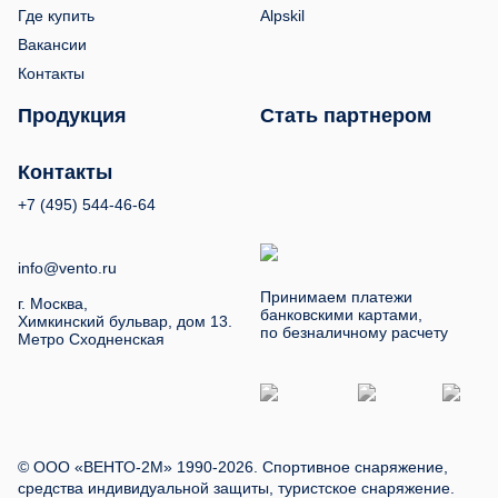
Где купить
Alpskil
Вакансии
Контакты
Продукция
Стать партнером
Контакты
+7 (495) 544-46-64
info@vento.ru
Принимаем платежи
г. Москва,
банковскими картами,
Химкинский бульвар, дом 13.
по безналичному расчету
Метро Сходненская
© ООО «ВЕНТО-2М» 1990-2026. Спортивное снаряжение,
средства индивидуальной защиты, туристское снаряжение.