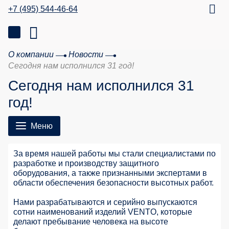
+7 (495) 544-46-64
О компании
Новости
Сегодня нам исполнился 31 год!
Сегодня нам исполнился 31
год!
Меню
За время нашей работы мы стали специалистами по
разработке и производству защитного
оборудования, а также признанными экспертами в
области обеспечения безопасности высотных работ.
Нами разрабатываются и серийно выпускаются
сотни наименований изделий VENTO, которые
делают пребывание человека на высоте