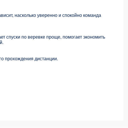
висит, насколько уверенно и спокойно команда
ет спуски по веревке проще, помогает экономить
й.
го прохождения дистанции.