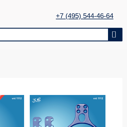
+7 (495) 544-46-64