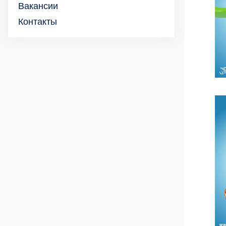
Вакансии
Контакты