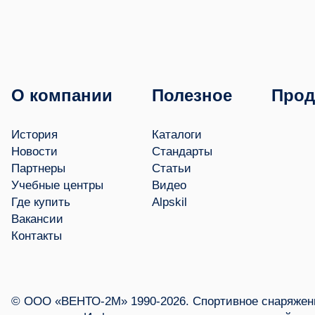
О компании
Полезное
Прод
История
Каталоги
Новости
Стандарты
Партнеры
Статьи
Учебные центры
Видео
Где купить
Alpskil
Вакансии
Контакты
© ООО «ВЕНТО-2М» 1990-2026. Спортивное снаряжени