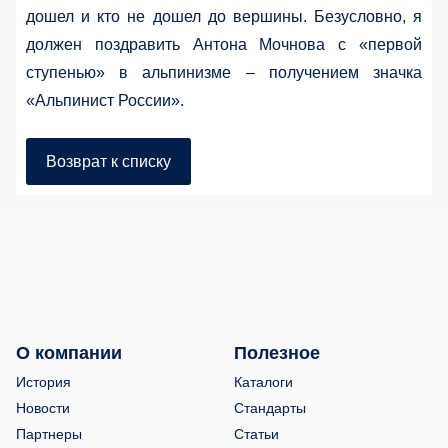
дошел и кто не дошел до вершины. Безусловно, я
должен поздравить Антона Мочнова с «первой
ступенью» в альпинизме – получением значка
«Альпинист России».
Возврат к списку
О компании
Полезное
История
Каталоги
Новости
Стандарты
Партнеры
Статьи