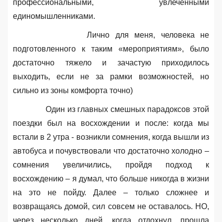
профессиональными, увлеченными
единомышленниками.
Лично для меня
, человека не
подготовленного к таким «мероприятиям», было
достаточно тяжело и зачастую приходилось
выходить, если не за рамки возможностей, но
сильно из зоны комфорта точно)
Один из главных смешных парадоксов этой
поездки был на восхождении и после
: когда мы
встали в 2 утра - возникли сомнения, когда вышли из
автобуса и почувствовали что достаточно холодно –
сомнения увеличились, пройдя подход к
восхождению – я думал, что больше никогда в жизни
на это не пойду. Далее – только сложнее и
возвращаясь домой, сил совсем не оставалось. НО,
через несколько дней, когда отдохнул, прошла