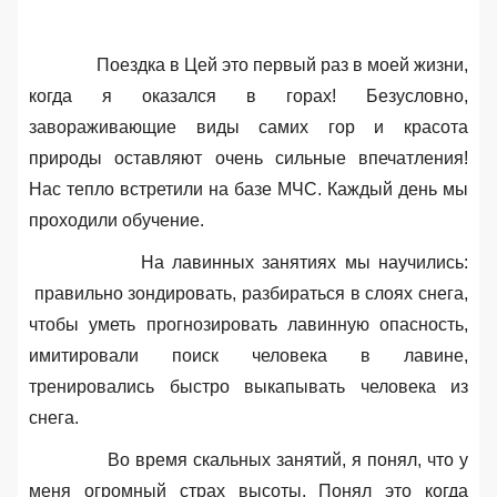
Поездка в Цей это первый раз в моей жизни
,
когда я оказался в горах! Безусловно,
завораживающие виды самих гор и красота
природы оставляют очень сильные впечатления!
Нас тепло встретили на базе МЧС. Каждый день мы
проходили обучение.
На лавинных занятиях мы научились
:
правильно зондировать, разбираться в слоях снега,
чтобы уметь прогнозировать лавинную опасность,
имитировали поиск человека в лавине,
тренировались быстро выкапывать человека из
снега.
Во время скальных занятий
, я понял, что у
меня огромный страх высоты. Понял это когда