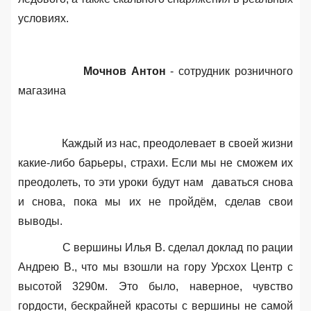
условиях.
Мочнов Антон
- сотрудник розничного
магазина
Каждый из нас
, преодолевает в своей жизни
какие-либо барьеры, страхи. Если мы не сможем их
преодолеть, то эти уроки будут нам
даваться снова
и снова, пока мы их не пройдём, сделав свои
выводы.
С вершины Илья В
. сделал доклад по рации
Андрею В., что мы взошли на гору Урсхох Центр с
высотой 3290м. Это было, наверное, чувство
гордости, бескрайней красоты с вершины не самой