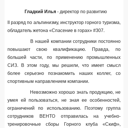
Гладкий Илья
- директор по развитию
II
разряд по альпинизму, инструктор горного туризма,
обладатель жетона «Спасение в горах»
#307
.
В нашей компании сотрудники постоянно
повышают свою квалификацию
. Правда, по
большей части, по применению промышленных
СИЗ. В этом году, мы решили, что имеет смысл
более серьезно познакомить наших коллег, со
спортивным направлением компании.
Невозможно хорошо знать продукцию
, не
умея ей пользоваться, не зная ее особенностей,
ограничений по использованию. Поэтому группа
сотрудников ВЕНТО отправилась на учебно-
тренировочные сборы Горного клуба «Скиф»,