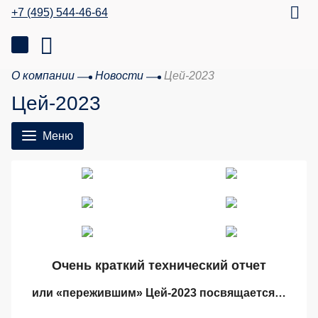
+7 (495) 544-46-64
О компании
Новости
Цей-2023
Цей-2023
Меню
Очень краткий технический отчет
или «пережившим» Цей-2023 посвящается
…