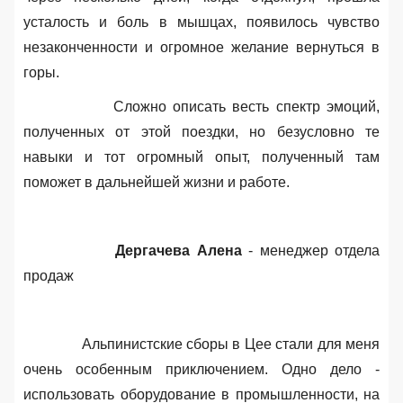
усталость и боль в мышцах, появилось чувство
незаконченности и огромное желание вернуться в
горы.
Сложно описать весть спектр эмоций
,
полученных от этой поездки, но безусловно те
навыки и тот огромный опыт, полученный там
поможет в дальнейшей жизни и работе.
Дергачева Алена
- менеджер отдела
продаж
Альпинистские сборы в Цее стали для меня
очень особенным приключением
. Одно дело -
использовать оборудование в промышленности, на