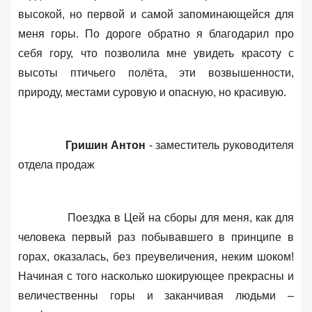
высокой, но первой и самой запоминающейся для
меня горы. По дороге обратно я благодарил про
себя гору, что позволила мне увидеть красоту с
высоты птичьего полёта, эти возвышенности,
природу, местами суровую и опасную, но красивую.
Гришин Антон
- заместитель руководителя
отдела продаж
Поездка в Цей на сборы для меня
, как для
человека первый раз побывавшего в принципе в
горах, оказалась, без преувеличения, неким шоком!
Начиная с того насколько шокирующее прекрасны и
величественны горы и заканчивая людьми –