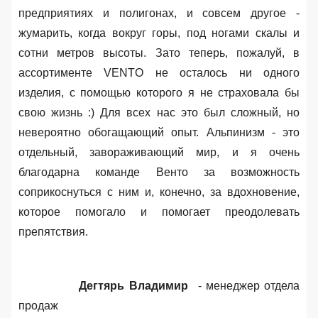
предприятиях и полигонах, и совсем другое -
жумарить, когда вокруг горы, под ногами скалы и
сотни метров высоты. Зато теперь, пожалуй, в
ассортименте
VENTO
не осталось ни одного
изделия, с помощью которого я не страховала бы
свою жизнь :) Для всех нас это был сложный, но
невероятно обогащающий опыт. Альпинизм - это
отдельный, завораживающий мир, и я очень
благодарна команде Венто за возможность
соприкоснуться с ним и, конечно, за вдохновение,
которое помогало и помогает преодолевать
препятствия.
Дегтярь Владимир
- менеджер отдела
продаж