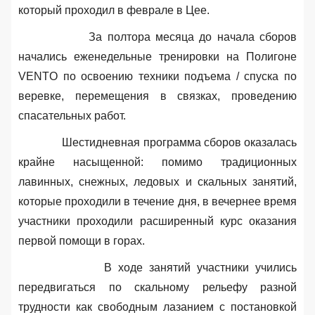
который проходил в феврале в Цее.
За полтора месяца до начала сборов
начались еженедельные тренировки на Полигоне
VENTO
по освоению техники подъема / спуска по
веревке, перемещения в связках, проведению
спасательных работ.
Шестидневная программа сборов оказалась
крайне насыщенной
: помимо традиционных
лавинных, снежных, ледовых и скальных занятий,
которые проходили в течение дня, в вечернее время
участники проходили расширенный курс оказания
первой помощи в горах.
В ходе занятий участники учились
передвигаться по скальному рельефу разной
трудности как свободным лазанием с постановкой