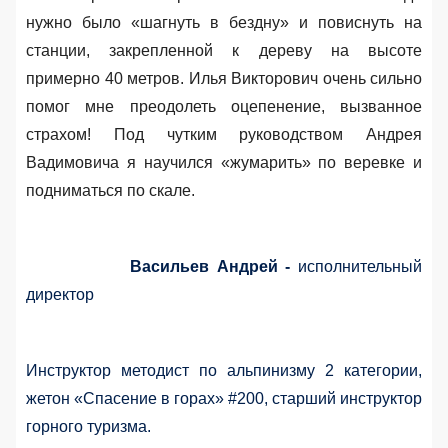
нужно было «шагнуть в бездну» и повиснуть на
станции, закрепленной к дереву на высоте
примерно 40 метров. Илья Викторович очень сильно
помог мне преодолеть оцепенение, вызванное
страхом! Под чутким руководством Андрея
Вадимовича я научился «жумарить» по веревке и
подниматься по скале.
Васильев Андрей -
исполнительный
директор
Инструктор методист по альпинизму 2 категории,
жетон «Спасение в горах» #200, старший инструктор
горного туризма.