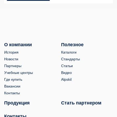
О компании
Полезное
История
Каталоги
Новости
Стандарты
Партнеры
Статьи
Учебные центры
Видео
Где купить
Alpskil
Вакансии
Контакты
Продукция
Стать партнером
Контакты