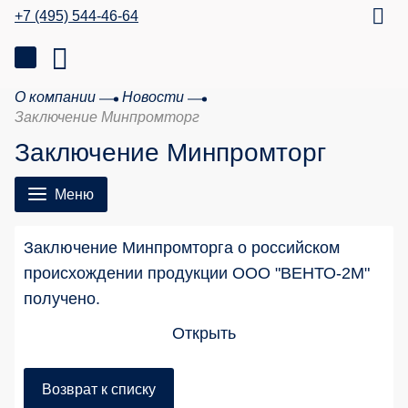
+7 (495) 544-46-64
О компании
Новости
Заключение Минпромторг
Заключение Минпромторг
Меню
Заключение Минпромторга о российском
происхождении продукции ООО "ВЕНТО-2М"
получено.
Открыть
Возврат к списку