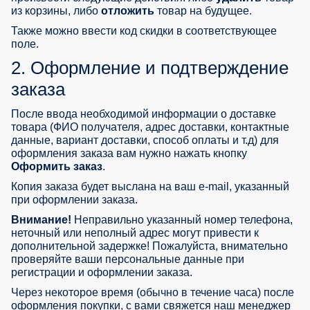
из корзины, либо
отложить
товар на будущее.
Также можно ввести код скидки в соответствующее
поле.
2. Оформление и подтверждение
заказа
После ввода необходимой информации о доставке
товара (ФИО получателя, адрес доставки, контактные
данные, вариант доставки, способ оплаты и т.д) для
оформления заказа вам нужно нажать кнопку
Оформить заказ
.
Копия заказа будет выслана на ваш e-mail, указанный
при оформлении заказа.
Внимание!
Неправильно указанный номер телефона,
неточный или неполный адрес могут привести к
дополнительной задержке! Пожалуйста, внимательно
проверяйте ваши персональные данные при
регистрации и оформлении заказа.
Через некоторое время (обычно в течение часа) после
оформления покупки, с вами свяжется наш менеджер