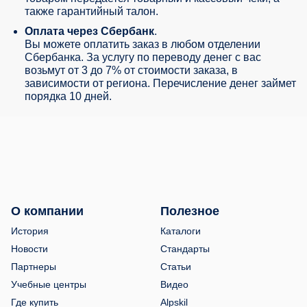
также гарантийный талон.
Оплата через Сбербанк
.
Вы можете оплатить заказ в любом отделении
Сбербанка. За услугу по переводу денег с вас
возьмут от 3 до 7% от стоимости заказа, в
зависимости от региона. Перечисление денег займет
порядка 10 дней.
О компании
Полезное
История
Каталоги
Новости
Стандарты
Партнеры
Статьи
Учебные центры
Видео
Где купить
Alpskil