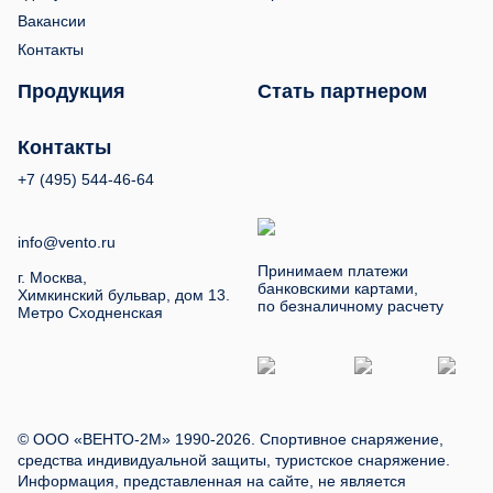
Вакансии
Контакты
Продукция
Стать партнером
Контакты
+7 (495) 544-46-64
info@vento.ru
Принимаем платежи
г. Москва,
банковскими картами,
Химкинский бульвар, дом 13.
по безналичному расчету
Метро Сходненская
© ООО «ВЕНТО-2М» 1990-2026. Спортивное снаряжение,
средства индивидуальной защиты, туристское снаряжение.
Информация, представленная на сайте, не является