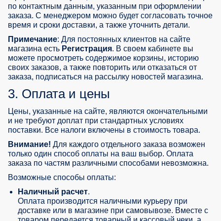
по контактным данным, указанным при оформлении
заказа. С менеджером можно будет согласовать точное
время и сроки доставки, а также уточнить детали.
Примечание
: Для постоянных клиентов на сайте
магазина есть
Регистрация
. В своем кабинете вы
можете просмотреть содержимое корзины, историю
своих заказов, а также повторить или отказаться от
заказа, подписаться на рассылку новостей магазина.
3. Оплата и цены
Цены, указанные на сайте, являются окончательными
и не требуют доплат при стандартных условиях
поставки. Все налоги включены в стоимость товара.
Внимание!
Для каждого отдельного заказа возможен
только один способ оплаты на ваш выбор. Оплата
заказа по частям различными способами невозможна.
Возможные способы оплаты:
Наличный расчет
.
Оплата производится наличными курьеру при
доставке или в магазине при самовывозе. Вместе с
товаром передается товарный и кассовый чеки, а