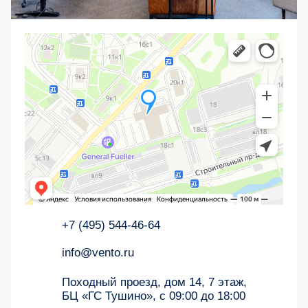
+7 (495) 544-46-64
info@vento.ru
Походный проезд, дом 14, 7 этаж,
БЦ «ГС Тушино», с 09:00 до 18:00