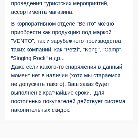
проведения туристских мероприятий,
ассортимента магазина.
В корпоративном отделе "Венто" можно
приобрести как продукцию под маркой
"VENTO", так и зарубежного производства
таких компаний, как "Petzl", "Kong", "Camp",
"Singing Rock" и др...
Даже если какого-то снаряжения в данный
момент нет в наличии (хотя мы стараемся
не допускать такого), Ваш заказ будет
выполнен в кратчайшие сроки. Для
постоянных покупателей действует система
накопительных скидок.