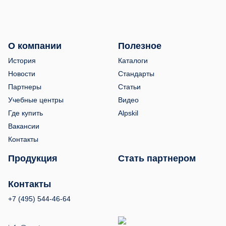
О компании
Полезное
История
Каталоги
Новости
Стандарты
Партнеры
Статьи
Учебные центры
Видео
Где купить
Alpskil
Вакансии
Контакты
Продукция
Стать партнером
Контакты
+7 (495) 544-46-64