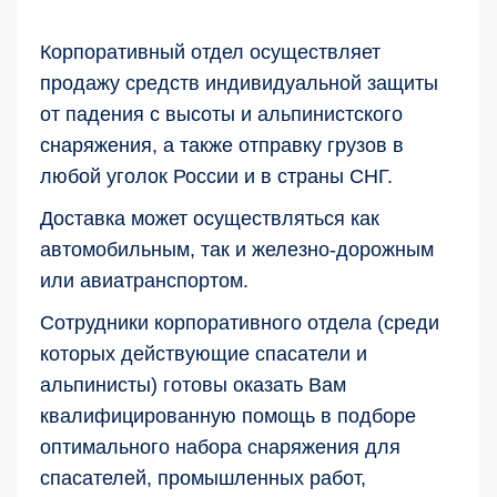
Корпоративный отдел осуществляет
продажу средств индивидуальной защиты
от падения с высоты и альпинистского
снаряжения, а также отправку грузов в
любой уголок России и в страны СНГ.
Доставка может осуществляться как
автомобильным, так и железно-дорожным
или авиатранспортом.
Сотрудники корпоративного отдела (среди
которых действующие спасатели и
альпинисты) готовы оказать Вам
квалифицированную помощь в подборе
оптимального набора снаряжения для
спасателей, промышленных работ,