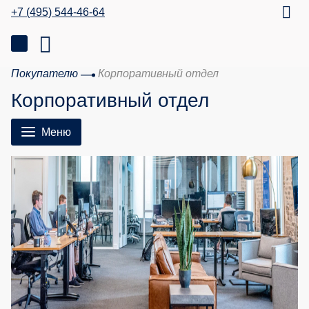
+7 (495) 544-46-64
Покупателю
Корпоративный отдел
Корпоративный отдел
Меню