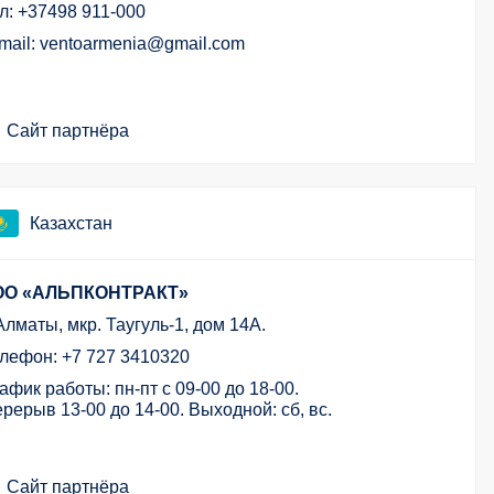
л: +37498 911-000
mail: ventoarmenia@gmail.com
Сайт партнёра
Казахстан
ОО «АЛЬПКОНТРАКТ»
 Алматы, мкр. Таугуль-1, дом 14А.
лефон: +7 727 3410320
афик работы: пн-пт с 09-00 до 18-00.
рерыв 13-00 до 14-00. Выходной: сб, вс.
Сайт партнёра