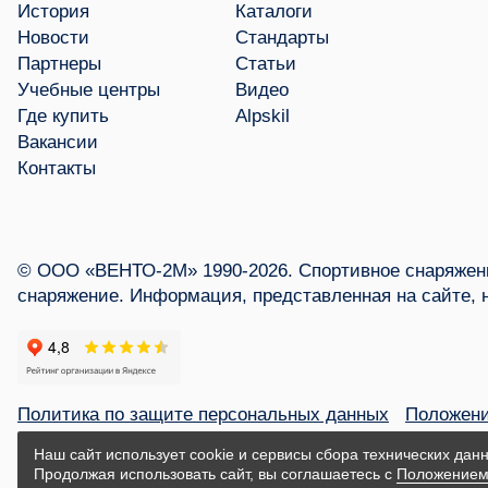
История
Каталоги
Новости
Стандарты
Партнеры
Статьи
Учебные центры
Видео
Где купить
Alpskil
Вакансии
Контакты
© ООО «ВЕНТО-2М» 1990-2026. Спортивное снаряжени
снаряжение. Информация, представленная на сайте, 
Политика по защите персональных данных
Положени
Наш сайт использует cookie и сервисы сбора технических данн
Продолжая использовать сайт, вы соглашаетесь с
Положением