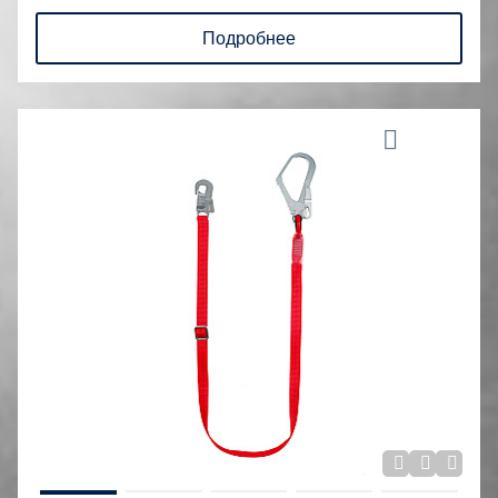
Подробнее