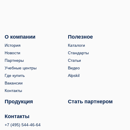
О компании
Полезное
История
Каталоги
Новости
Стандарты
Партнеры
Статьи
Учебные центры
Видео
Где купить
Alpskil
Вакансии
Контакты
Продукция
Стать партнером
Контакты
+7 (495) 544-46-64