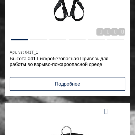
Арт. vst 041T_1
Высота 041Т искробезопасная Привязь для
работы во взрыво-пожароопасной среде
Подробнее