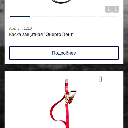
Арт. vnt 1210
Каска защитная "Энерго Вент"
Подробнее