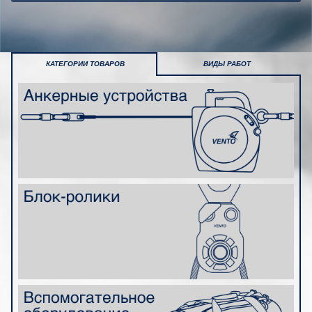
КАТЕГОРИИ ТОВАРОВ
ВИДЫ РАБОТ