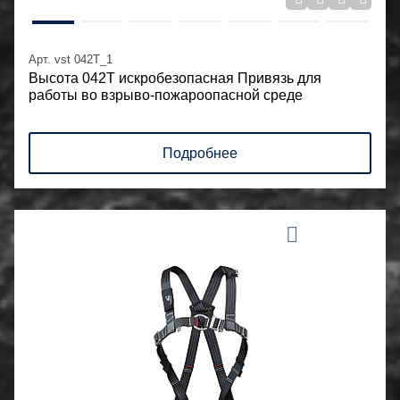
Арт. vst 042T_1
Высота 042Т искробезопасная Привязь для
работы во взрыво-пожароопасной среде
Подробнее