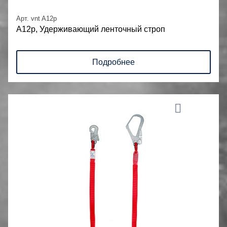
Арт. vnt A12p
А12р, Удерживающий ленточный строп
Подробнее