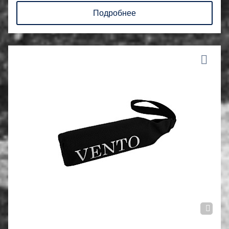
Подробнее