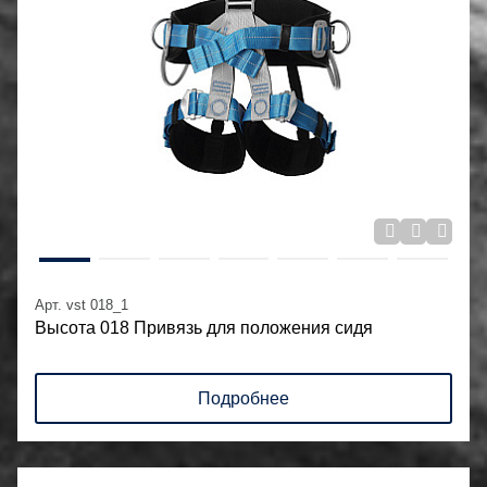
Арт. vst 018_1
Высота 018 Привязь для положения сидя
Подробнее