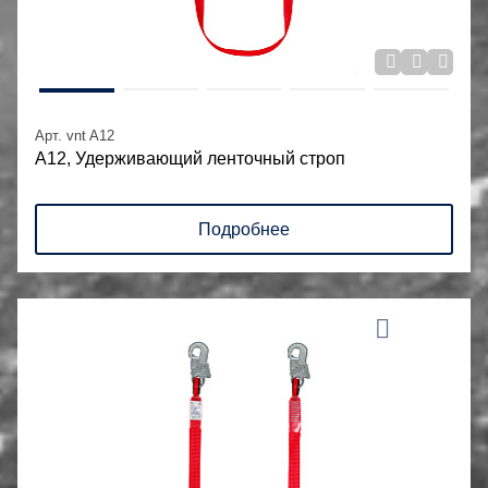
Арт. vnt A12
А12, Удерживающий ленточный строп
Подробнее