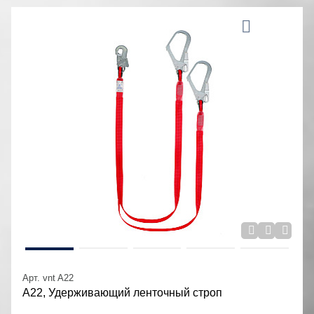
Арт. vnt A22
А22, Удерживающий ленточный строп