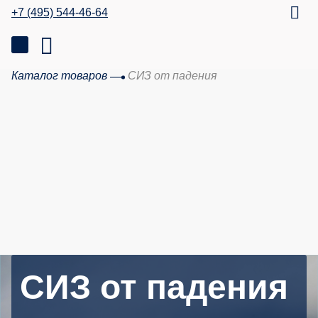
+7 (495) 544-46-64
Каталог товаров
СИЗ от падения
СИЗ от падения