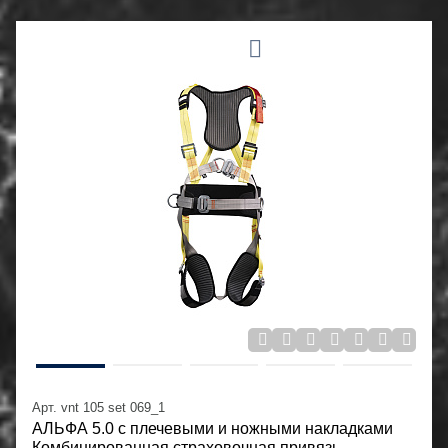
Арт. vnt 105 set 069_1
АЛЬФА 5.0 с плечевыми и ножными накладками
Комбинированная страховочная привязь