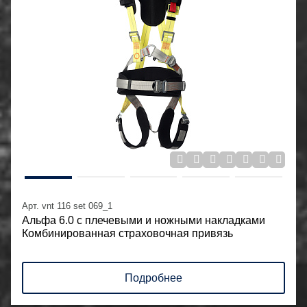
Арт. vnt 116 set 069_1
Альфа 6.0 с плечевыми и ножными накладками
Комбинированная страховочная привязь
Подробнее