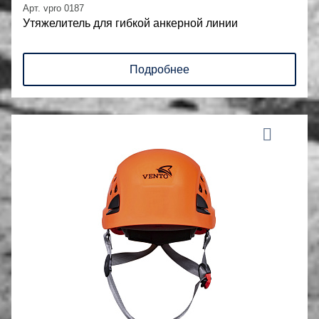
Арт. vpro 0187
Утяжелитель для гибкой анкерной линии
Подробнее