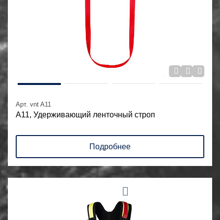
Арт. vnt A11
А11, Удерживающий ленточный строп
Подробнее