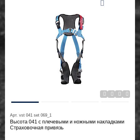
Арт. vst 041 set 069_1
Высота 041 с плечевыми и ножными накладками
Страховочная привязь