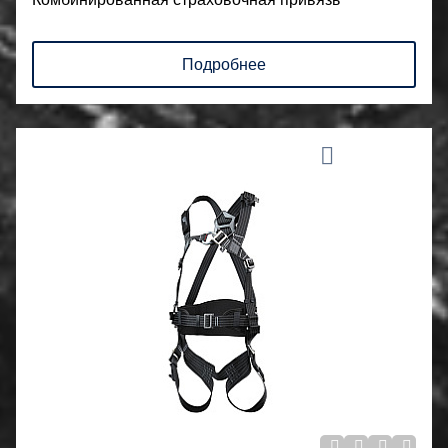
Подробнее