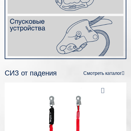
СИЗ от падения
Смотреть каталог