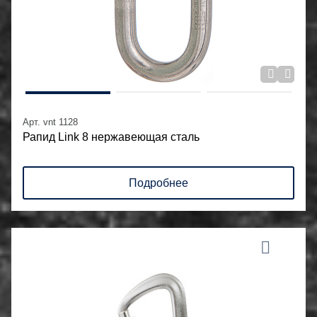
Арт. vnt 1128
Рапид Link 8 нержавеющая сталь
Подробнее