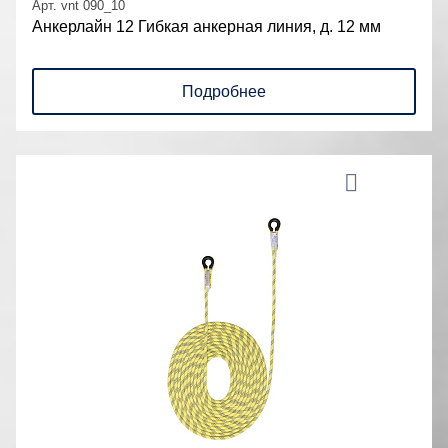
Арт. vnt 090_10
Анкерлайн 12 Гибкая анкерная линия, д. 12 мм
Подробнее