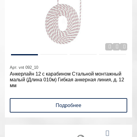
Арт. vnt 092_10
Анкерлайн 12 с карабином Стальной монтажный
малый (Длина 010м) Гибкая анкерная линия, д. 12
мм
Подробнее