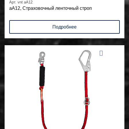
Арт. vnt aA12
аА12, Страховочный ленточный строп
Подробнее