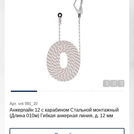
Арт. vnt 091_10
Анкерлайн 12 с карабином Стальной монтажный
(Длина 010м) Гибкая анкерная линия, д. 12 мм