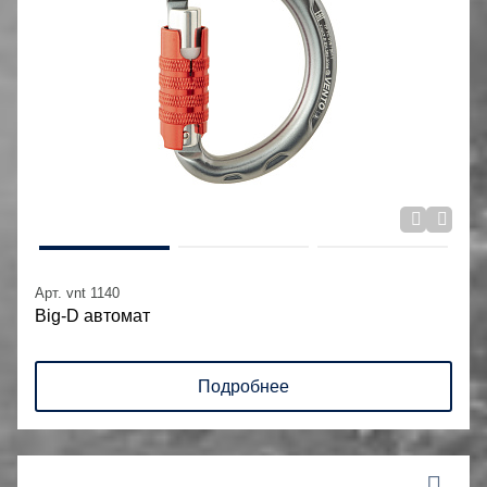
Арт. vnt 1140
Big-D автомат
Подробнее