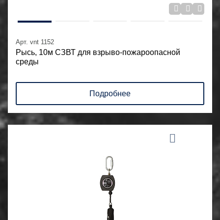
Арт. vnt 1152
Рысь, 10м СЗВТ для взрыво-пожароопасной
среды
Подробнее