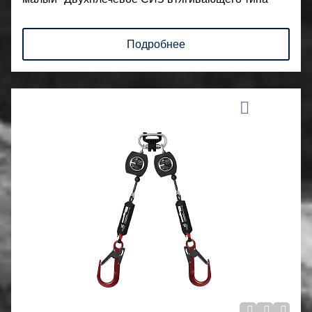
Подробнее