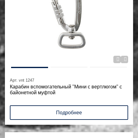
Арт. vnt 1247
Карабин вспомогательный "Мини с вертлюгом" с
байонетной муфтой
Подробнее