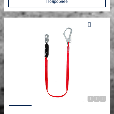
Подробнее