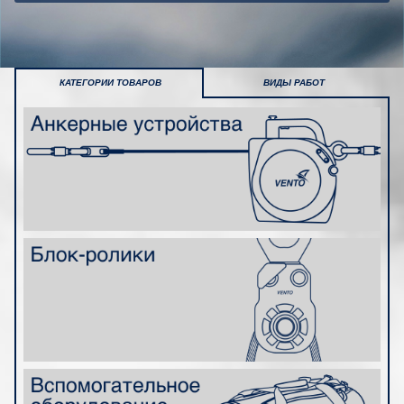
КАТЕГОРИИ ТОВАРОВ
ВИДЫ РАБОТ