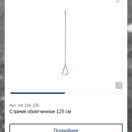
Арт. vnt 214_125
Стремя облегченное 125 см
Подробнее