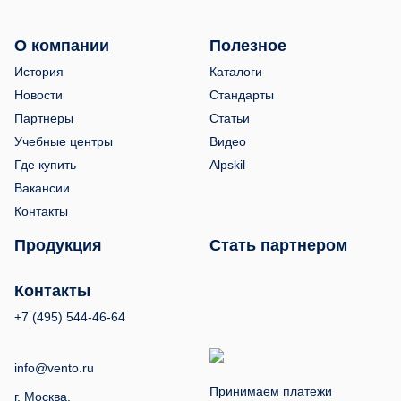
О компании
Полезное
История
Каталоги
Новости
Стандарты
Партнеры
Статьи
Учебные центры
Видео
Где купить
Alpskil
Вакансии
Контакты
Продукция
Стать партнером
Контакты
+7 (495) 544-46-64
info@vento.ru
Принимаем платежи
г. Москва,