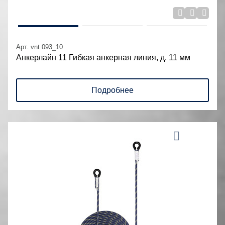
Арт. vnt 093_10
Анкерлайн 11 Гибкая анкерная линия, д. 11 мм
Подробнее