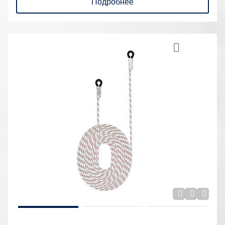
Подробнее