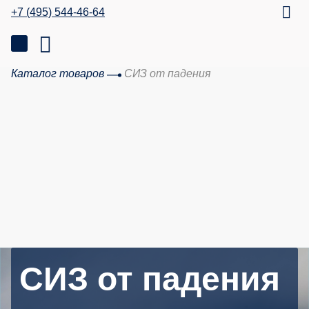
+7 (495) 544-46-64
Каталог товаров
СИЗ от падения
СИЗ от падения