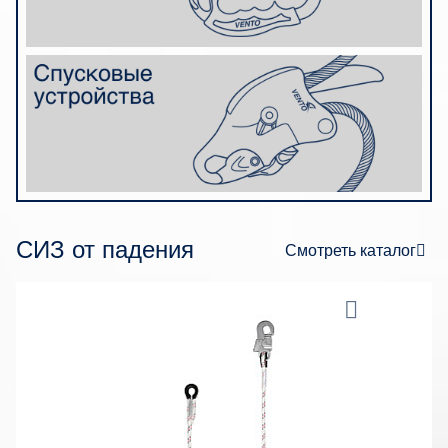
СИЗ от падения
Смотреть каталог