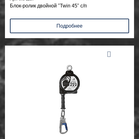
Блок-ролик двойной "Twin 45" с/п
Подробнее