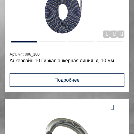
Арт. vnt 096_100
Анкерлайн 10 Гибкая анкерная линия, д. 10 мм
Подробнее