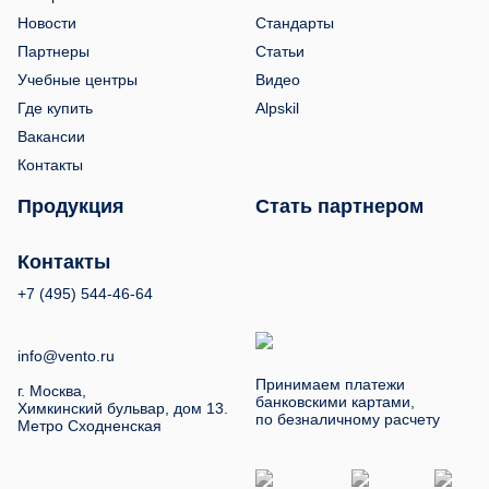
Новости
Стандарты
Партнеры
Статьи
Учебные центры
Видео
Где купить
Alpskil
Вакансии
Контакты
Продукция
Стать партнером
Контакты
+7 (495) 544-46-64
info@vento.ru
Принимаем платежи
г. Москва,
банковскими картами,
Химкинский бульвар, дом 13.
по безналичному расчету
Метро Сходненская