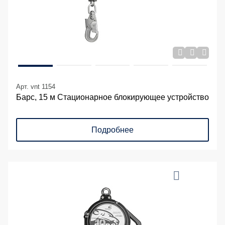
Арт. vnt 1154
Барс, 15 м Стационарное блокирующее устройство
Подробнее