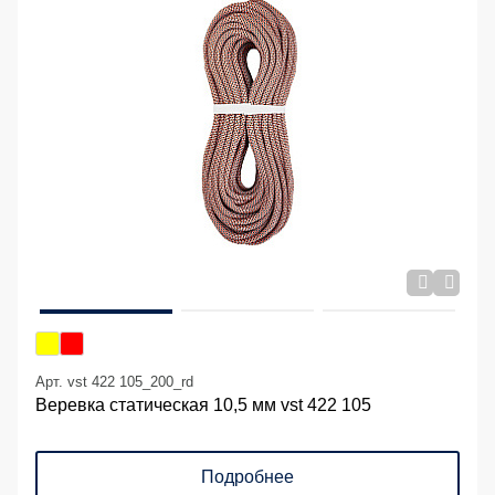
Арт. vst 422 105_200_rd
Веревка статическая 10,5 мм vst 422 105
Подробнее