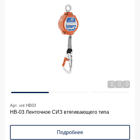
Арт. vnt HB03
НВ-03 Ленточное СИЗ втягивающего типа
Подробнее