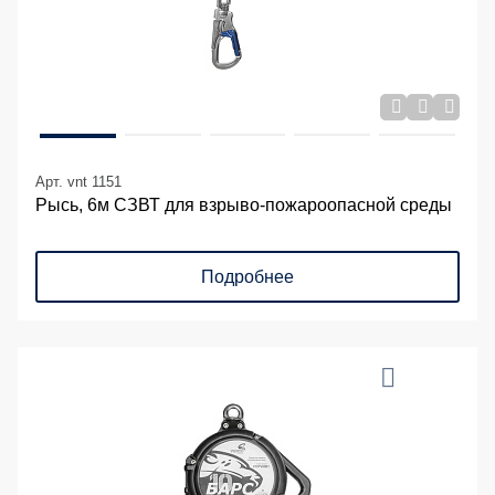
Арт. vnt 1151
Рысь, 6м СЗВТ для взрыво-пожароопасной среды
Подробнее