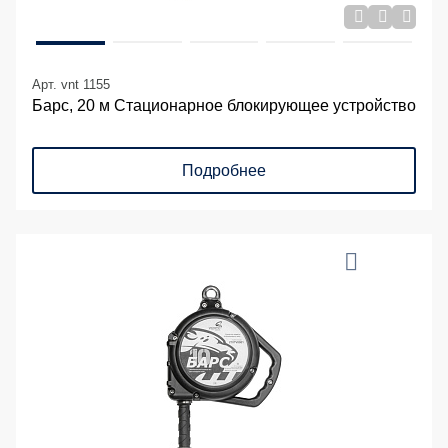
Арт. vnt 1155
Барс, 20 м Стационарное блокирующее устройство
Подробнее