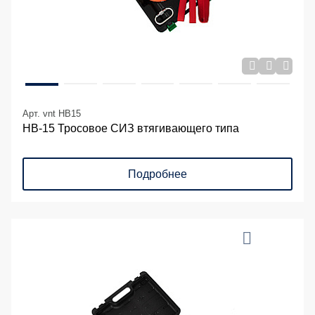
Арт. vnt HB15
НВ-15 Тросовое СИЗ втягивающего типа
Подробнее