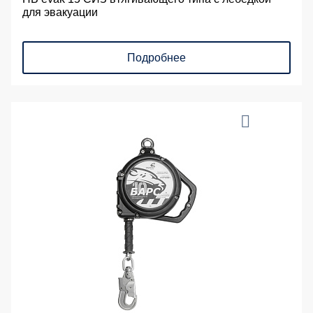
для эвакуации
Подробнее