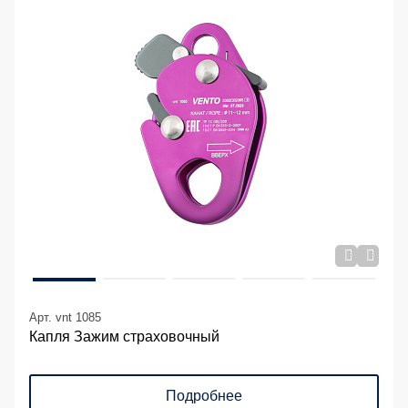
Арт. vnt 1085
Капля Зажим страховочный
Подробнее