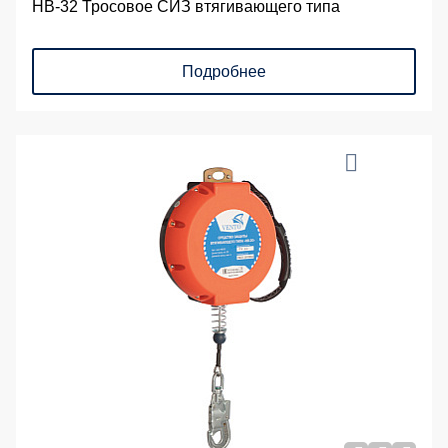
НВ-32 Тросовое СИЗ втягивающего типа
Подробнее