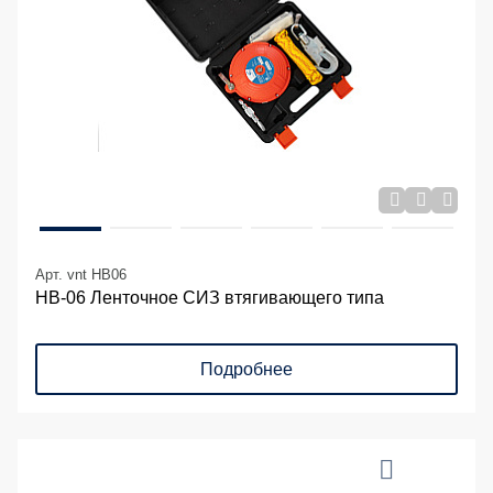
Арт. vnt HB06
НВ-06 Ленточное СИЗ втягивающего типа
Подробнее