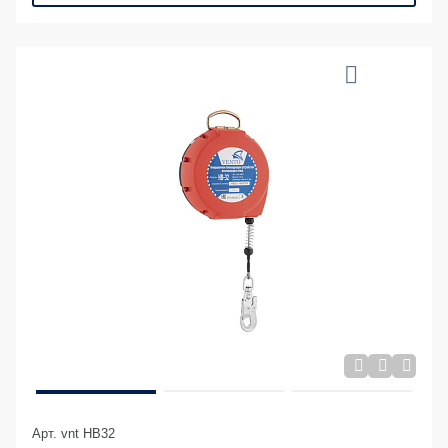
Арт. vnt HB32