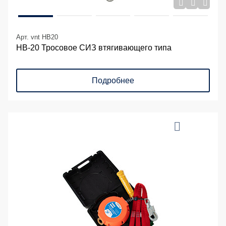
Арт. vnt HB20
НВ-20 Тросовое СИЗ втягивающего типа
Подробнее