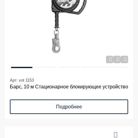
Арт. vnt 1153
Барс, 10 м Стационарное блокирующее устройство
Подробнее