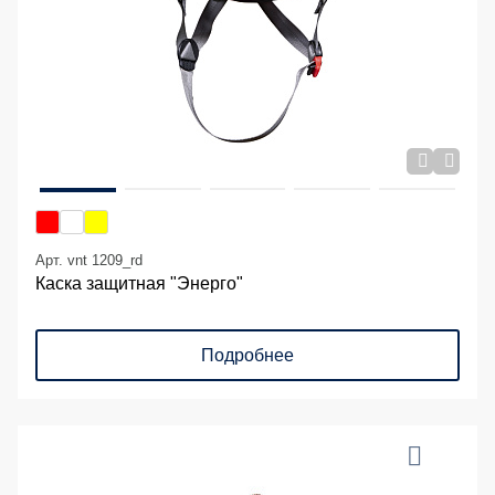
Арт. vnt 1209_rd
Каска защитная "Энерго"
Подробнее