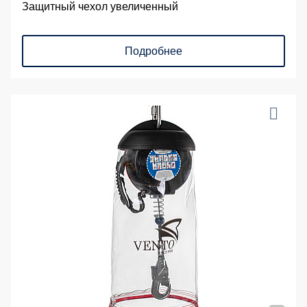
Защитный чехол увеличенный
Подробнее