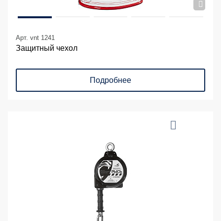
Арт. vnt 1241
Защитный чехол
Подробнее