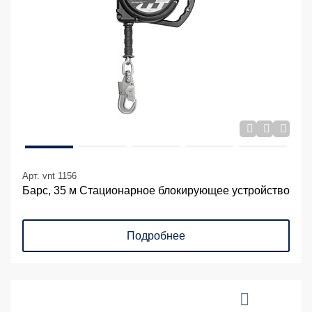
Арт. vnt 1156
Барс, 35 м Стационарное блокирующее устройство
Подробнее