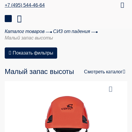
+7 (495) 544-46-64
Каталог товаров
СИЗ от падения
Малый запас высоты
Показать фильтры
Малый запас высоты
Смотреть каталог