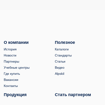
О компании
Полезное
История
Каталоги
Новости
Стандарты
Партнеры
Статьи
Учебные центры
Видео
Где купить
Alpskil
Вакансии
Контакты
Продукция
Стать партнером