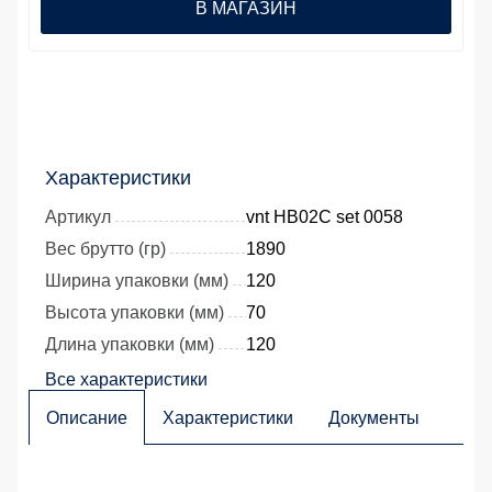
В МАГАЗИН
Характеристики
Артикул
vnt HB02C set 0058
Вес брутто (гр)
1890
Ширина упаковки (мм)
120
Высота упаковки (мм)
70
Длина упаковки (мм)
120
Все характеристики
Описание
Характеристики
Документы