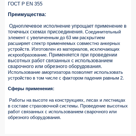
ГОСТ Р EN 355
Преимущества:
Одноплечевое исполнение упрощает применение в
точечных схемах присоединения.
Соединительный
элемент с увеличенным до 63 мм раскрытием
расширяет спектр применяемых совместно анкерных
устройств. Изготовлен из материалов, исключающих
искрообразование.
Применяется
при проведении
высотных работ связанных с использованием
сварочного или обрезного оборудования.
Использование амортизатора позволяет использовать
устройство в том числе с фактором падения равным 2.
Сферы применения:
Работы на высоте на конструкциях, лесах и лестницах
в составе страховочной системы.
Проведение высотных
работ связанных с использованием сварочного или
обрезного оборудования.