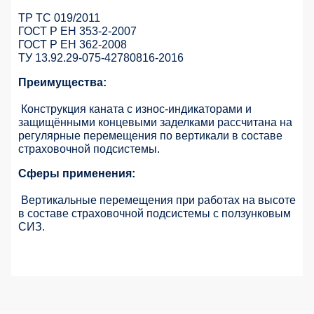
ТР ТС 019/2011
ГОСТ Р ЕН 353-2-2007
ГОСТ Р ЕН 362-2008
ТУ 13.92.29-075-42780816-2016
Преимущества:
Конструкция каната с износ-индикаторами и
защищёнными концевыми заделками рассчитана на
регулярные перемещения по вертикали в составе
страховочной подсистемы.
Сферы применения:
Вертикальные перемещения при работах на высоте
в составе страховочной подсистемы с ползунковым
СИЗ.