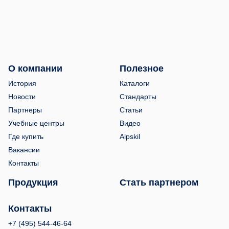
О компании
Полезное
История
Каталоги
Новости
Стандарты
Партнеры
Статьи
Учебные центры
Видео
Где купить
Alpskil
Вакансии
Контакты
Продукция
Стать партнером
Контакты
+7 (495) 544-46-64