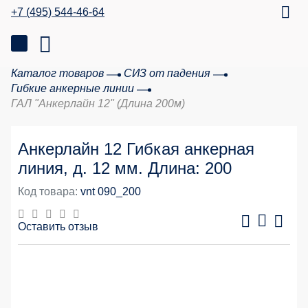
+7 (495) 544-46-64
Каталог товаров
СИЗ от падения
Гибкие анкерные линии
ГАЛ "Анкерлайн 12" (Длина 200м)
Анкерлайн 12 Гибкая анкерная
линия, д. 12 мм. Длина: 200
Код товара:
vnt 090_200
Оставить отзыв