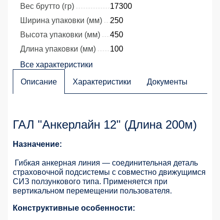
Вес брутто (гр)
17300
Ширина упаковки (мм)
250
Высота упаковки (мм)
450
Длина упаковки (мм)
100
Все характеристики
Описание
Характеристики
Документы
ГАЛ "Анкерлайн 12" (Длина 200м)
Назначение:
Гибкая анкерная линия — соединительная деталь
страховочной подсистемы с совместно движущимся
СИЗ ползункового типа. Применяется при
вертикальном перемещении пользователя.
Конструктивные особенности: