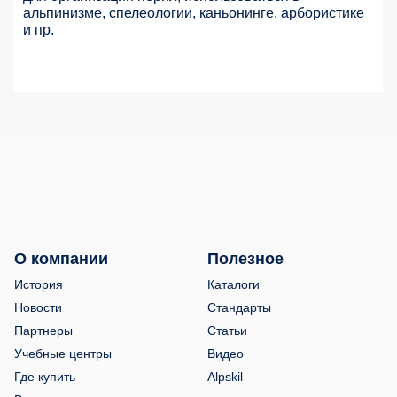
альпинизме, спелеологии, каньонинге, арбористике
и пр.
О компании
Полезное
История
Каталоги
Новости
Стандарты
Партнеры
Статьи
Учебные центры
Видео
Где купить
Alpskil