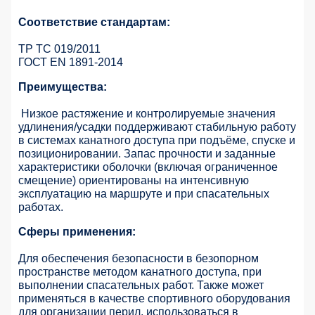
Соответствие стандартам:
ТР ТС 019/2011
ГОСТ EN 1891-2014
Преимущества:
Низкое растяжение и контролируемые значения
удлинения/усадки поддерживают стабильную работу
в системах канатного доступа при подъёме, спуске и
позиционировании. Запас прочности и заданные
характеристики оболочки (включая ограниченное
смещение) ориентированы на интенсивную
эксплуатацию на маршруте и при спасательных
работах.
Сферы применения:
Для обеспечения безопасности в безопорном
пространстве методом канатного доступа, при
выполнении спасательных работ. Также может
применяться в качестве спортивного оборудования
для организации перил, использоваться в