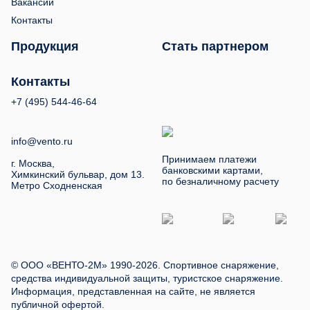
Вакансии
Контакты
Продукция
Стать партнером
Контакты
+7 (495) 544-46-64
info@vento.ru
Принимаем платежи
г. Москва,
банковскими картами,
Химкинский бульвар, дом 13.
по безналичному расчету
Метро Сходненская
© ООО «ВЕНТО-2М» 1990-2026. Спортивное снаряжение,
средства индивидуальной защиты, туристское снаряжение.
Информация, представленная на сайте, не является
публичной офертой.