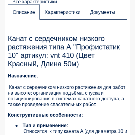
Все характеристики
Описание
Характеристики
Документы
Канат с сердечником низкого
растяжения типа А "Профистатик
10" артикул: vnt 410 (Цвет
Красный, Длина 50м)
Назначение:
Канат с сердечником низкого растяжения для работ
на высоте: организация подъёма, спуска и
позиционирования в системах канатного доступа, а
также проведение спасательных работ.
Конструктивные особенности:
●
Тип и применение:
Относятся
к типу каната A (для диаметра 10 и