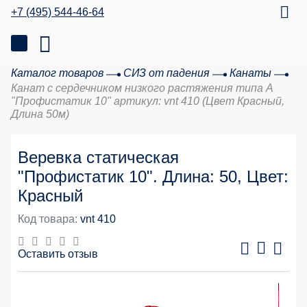
+7 (495) 544-46-64
Каталог товаров
СИЗ от падения
Канаты
Канат с сердечником низкого растяжения типа А
"Профистатик 10" артикул: vnt 410 (Цвет Красный,
Длина 50м)
Веревка статическая
"Профистатик 10". Длина: 50, Цвет:
Красный
Код товара:
vnt 410
Оставить отзыв