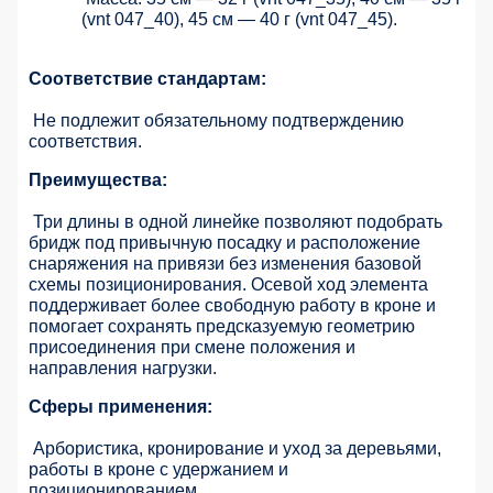
(vnt 047_40), 45 см — 40 г (vnt 047_45).
Соответствие стандартам:
Не подлежит обязательному подтверждению
соответствия.
Преимущества:
Три длины в одной линейке позволяют подобрать
бридж под привычную посадку и расположение
снаряжения на привязи без изменения базовой
схемы позиционирования. Осевой ход элемента
поддерживает более свободную работу в кроне и
помогает сохранять предсказуемую геометрию
присоединения при смене положения и
направления нагрузки.
Сферы применения:
Арбористика, кронирование и уход за деревьями,
работы в кроне с удержанием и
позиционированием.