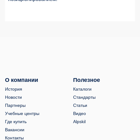
О компании
Полезное
История
Каталоги
Новости
Стандарты
Партнеры
Статьи
Учебные центры
Видео
Где купить
Alpskil
Вакансии
Контакты