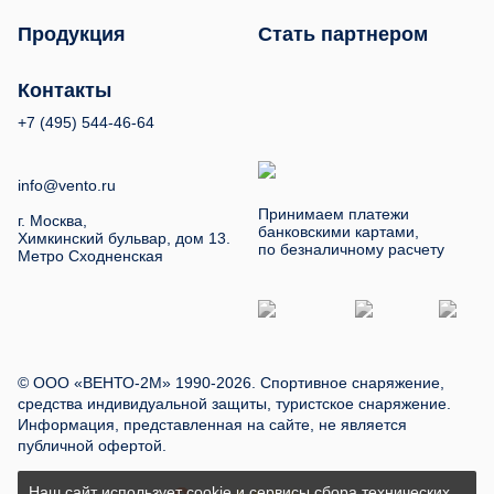
Продукция
Стать партнером
Контакты
+7 (495) 544-46-64
info@vento.ru
Принимаем платежи
г. Москва,
банковскими картами,
Химкинский бульвар, дом 13.
по безналичному расчету
Метро Сходненская
© ООО «ВЕНТО-2М» 1990-2026. Спортивное снаряжение,
средства индивидуальной защиты, туристское снаряжение.
Информация, представленная на сайте, не является
публичной офертой.
Наш сайт использует cookie и сервисы сбора технических