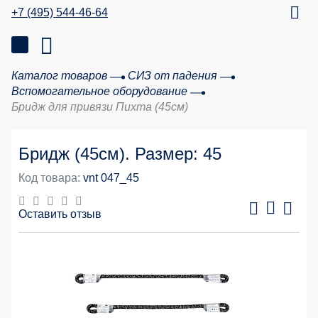
+7 (495) 544-46-64
Каталог товаров
СИЗ от падения
Вспомогательное оборудование
Бридж для привязи Пихта (45см)
Бридж (45см). Размер: 45
Код товара:
vnt 047_45
Оставить отзыв