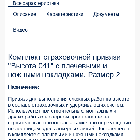
Все характеристики
Описание
Характеристики
Документы
Видео
Комплект страховочной привязи
"Высота 041" с плечевыми и
ножными накладками, Размер 2
Назначение:
Привязь для выполнения сложных работ на высоте
в составе страховочных и удерживающих систем.
Используется при строительных, монтажных и
других работах в опорном пространстве на
строительных горизонтах, а также при перемещении
по лестницам вдоль анкерных линий. Поставляется
в комплекте с плечевыми и ножными накладками