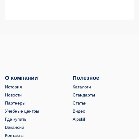
О компании
Полезное
История
Каталоги
Новости
Стандарты
Партнеры
Статьи
Учебные центры
Видео
Где купить
Alpskil
Вакансии
Контакты