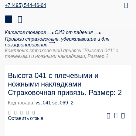
+7 (495) 544-46-64
Каталог товаров
СИЗ от падения
Привязи страховочные, удерживающие и для
позиционирования
Комплект страховочной привязи "Высота 041" с
плечевыми и ножными накладками, Размер 2
Высота 041 с плечевыми и
ножными накладками
Страховочная привязь. Размер: 2
Код товара:
vst 041 set 069_2
Оставить отзыв