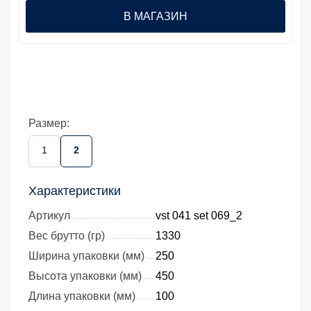
В МАГАЗИН
Размер:
1
2
Характеристики
Артикул
vst 041 set 069_2
Вес брутто (гр)
1330
Ширина упаковки (мм)
250
Высота упаковки (мм)
450
Длина упаковки (мм)
100