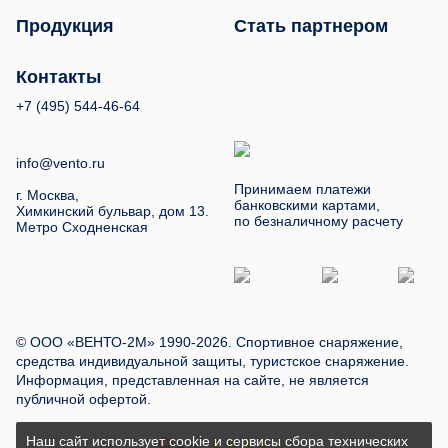
Продукция
Стать партнером
Контакты
+7 (495) 544-46-64
info@vento.ru
Принимаем платежи
г. Москва,
банковскими картами,
Химкинский бульвар, дом 13.
по безналичному расчету
Метро Сходненская
© ООО «ВЕНТО-2М» 1990-2026. Спортивное снаряжение,
средства индивидуальной защиты, туристское снаряжение.
Информация, представленная на сайте, не является
публичной офертой.
Наш сайт использует cookie и сервисы сбора технических