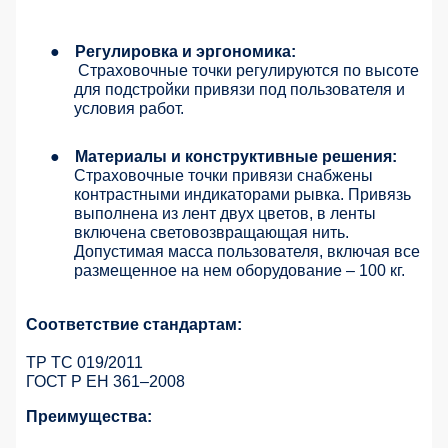
●
Регулировка и эргономика:
Страховочные точки регулируются по высоте
для подстройки привязи под пользователя и
условия работ.
●
Материалы и конструктивные решения:
Страховочные точки привязи снабжены
контрастными индикаторами рывка. Привязь
выполнена из лент двух цветов, в ленты
включена световозвращающая нить.
Допустимая масса пользователя, включая все
размещенное на нем оборудование – 100 кг.
Соответствие стандартам:
ТР ТС 019/2011
ГОСТ Р ЕН 361–2008
Преимущества: