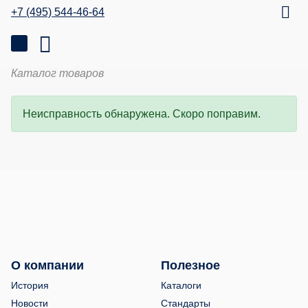
+7 (495) 544-46-64
Каталог товаров
Неисправность обнаружена. Скоро поправим.
О компании
Полезное
История
Каталоги
Новости
Стандарты