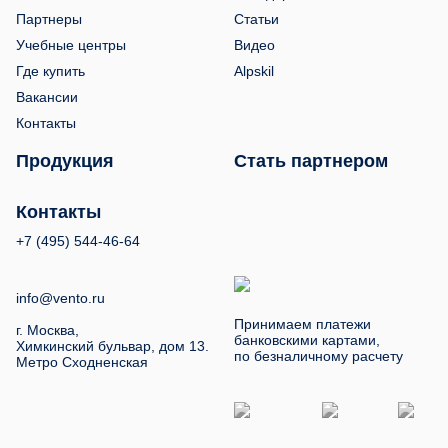
Партнеры
Статьи
Учебные центры
Видео
Где купить
Alpskil
Вакансии
Контакты
Продукция
Стать партнером
Контакты
+7 (495) 544-46-64
info@vento.ru
Принимаем платежи
г. Москва,
банковскими картами,
Химкинский бульвар, дом 13.
по безналичному расчету
Метро Сходненская