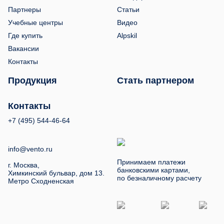
Партнеры
Статьи
Учебные центры
Видео
Где купить
Alpskil
Вакансии
Контакты
Продукция
Стать партнером
Контакты
+7 (495) 544-46-64
info@vento.ru
Принимаем платежи
г. Москва,
банковскими картами,
Химкинский бульвар, дом 13.
по безналичному расчету
Метро Сходненская