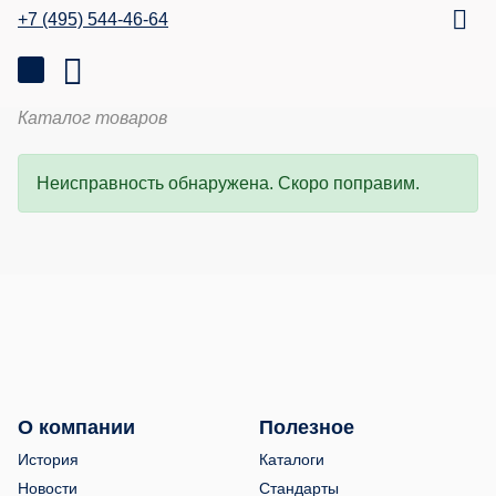
+7 (495) 544-46-64
Каталог товаров
Неисправность обнаружена. Скоро поправим.
О компании
Полезное
История
Каталоги
Новости
Стандарты