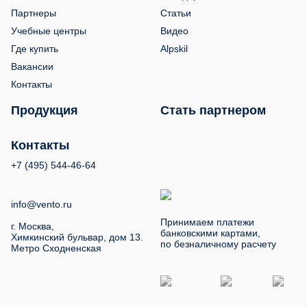
Партнеры
Статьи
Учебные центры
Видео
Где купить
Alpskil
Вакансии
Контакты
Продукция
Стать партнером
Контакты
+7 (495) 544-46-64
info@vento.ru
Принимаем платежи
г. Москва,
банковскими картами,
Химкинский бульвар, дом 13.
по безналичному расчету
Метро Сходненская