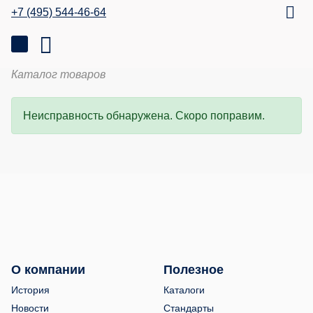
+7 (495) 544-46-64
Каталог товаров
Неисправность обнаружена. Скоро поправим.
О компании
Полезное
История
Каталоги
Новости
Стандарты