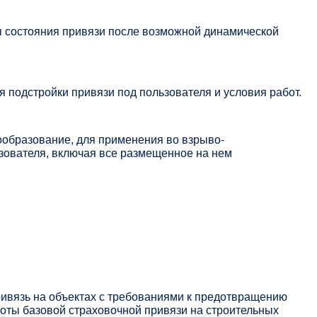
 состояния привязи после возможной динамической
 подстройки привязи под пользователя и условия работ.
ообразование, для применения во взрыво-
зователя, включая все размещенное на нем
ивязь на объектах с требованиями к предотвращению
оты базовой страховочной привязи на строительных