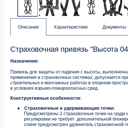
Описание
Характеристики
Документы
Страховочная привязь "Высота 04
Назначение:
Привязь для защиты от падения с высоты, выполненн
применения в страховочных системах; допускается п
строительных и монтажных работах в опорном простра
в условиях взрыво-пожароопасных сред.
Конструктивные особенности:
●
Страховочные и удерживающие точки:
Предусмотрены 2 страховочные точки на груди 
регулировки не требует
дополнительной блокиро
спине предусмотрен удлинитель страховочной т