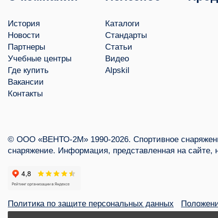
История
Каталоги
Новости
Стандарты
Партнеры
Статьи
Учебные центры
Видео
Где купить
Alpskil
Вакансии
Контакты
© ООО «ВЕНТО-2М» 1990-2026. Спортивное снаряжени
снаряжение. Информация, представленная на сайте, 
Политика по защите персональных данных
Положени