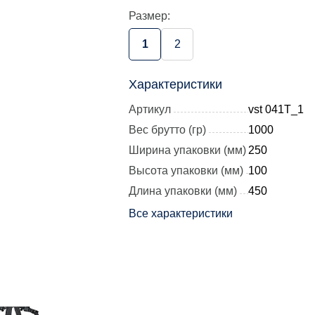
Размер:
1
2
Характеристики
Артикул
vst 041T_1
Вес брутто (гр)
1000
Ширина упаковки (мм)
250
Высота упаковки (мм)
100
Длина упаковки (мм)
450
Все характеристики