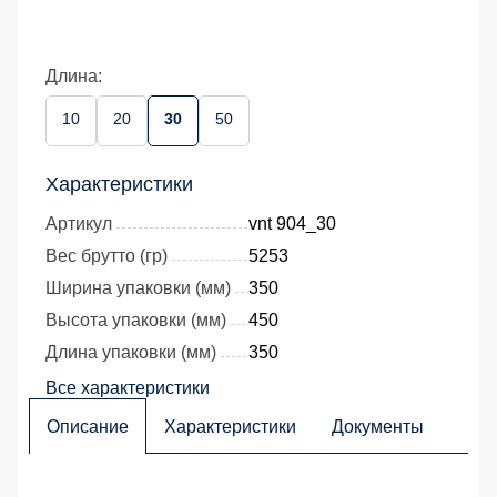
Длина:
10
20
30
50
Характеристики
Артикул
vnt 904_30
Вес брутто (гр)
5253
Ширина упаковки (мм)
350
Высота упаковки (мм)
450
Длина упаковки (мм)
350
Все характеристики
Описание
Характеристики
Документы