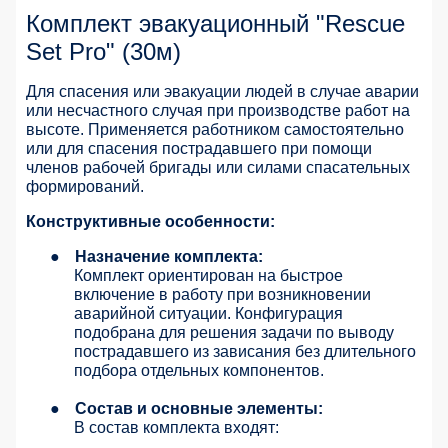
Комплект эвакуационный "Rescue
Set Pro" (30м)
Для спасения или эвакуации людей в случае аварии
или несчастного случая при производстве работ на
высоте. Применяется работником самостоятельно
или для спасения пострадавшего при помощи
членов рабочей бригады или силами спасательных
формирований.
Конструктивные особенности:
●
Назначение комплекта:
Комплект ориентирован на быстрое
включение в работу при возникновении
аварийной ситуации. Конфигурация
подобрана для решения задачи по выводу
пострадавшего из зависания без длительного
подбора отдельных компонентов.
●
Состав и основные элементы:
В состав комплекта входят: