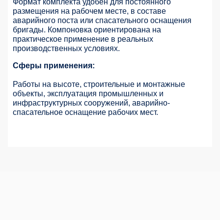
Формат комплекта удобен для постоянного
размещения на рабочем месте, в составе
аварийного поста или спасательного оснащения
бригады. Компоновка ориентирована на
практическое применение в реальных
производственных условиях.
Сферы применения:
Работы на высоте, строительные и монтажные
объекты, эксплуатация промышленных и
инфраструктурных сооружений, аварийно-
спасательное оснащение рабочих мест.