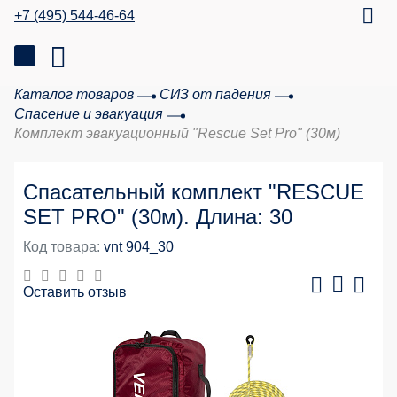
+7 (495) 544-46-64
Каталог товаров
СИЗ от падения
Спасение и эвакуация
Комплект эвакуационный "Rescue Set Pro" (30м)
Спасательный комплект "RESCUE
SET PRO" (30м). Длина: 30
Код товара:
vnt 904_30
Оставить отзыв