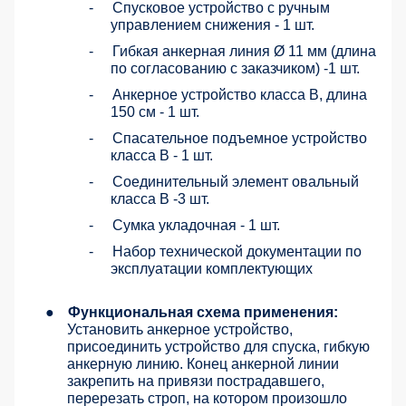
-
Спусковое устройство с ручным
управлением снижения - 1 шт.
-
Гибкая анкерная линия Ø 11 мм (длина
по согласованию с заказчиком) -1 шт.
-
Анкерное устройство класса В, длина
150 см - 1 шт.
-
Спасательное подъемное устройство
класса В - 1 шт.
-
Соединительный элемент овальный
класса В -3 шт.
-
Сумка укладочная - 1 шт.
-
Набор технической документации по
эксплуатации комплектующих
●
Функциональная схема применения:
Установить анкерное устройство,
присоединить устройство для спуска, гибкую
анкерную линию. Конец анкерной линии
закрепить на привязи пострадавшего,
перерезать строп, на котором произошло