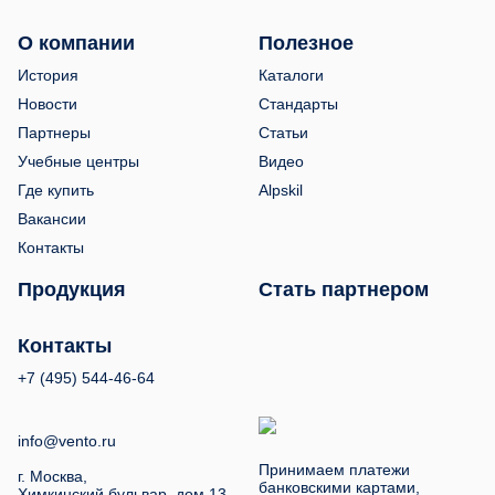
О компании
Полезное
История
Каталоги
Новости
Стандарты
Партнеры
Статьи
Учебные центры
Видео
Где купить
Alpskil
Вакансии
Контакты
Продукция
Стать партнером
Контакты
+7 (495) 544-46-64
info@vento.ru
Принимаем платежи
г. Москва,
банковскими картами,
Химкинский бульвар, дом 13.