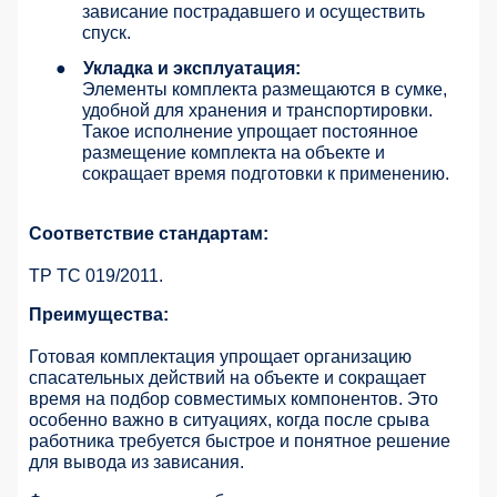
зависание пострадавшего и осуществить
спуск.
●
Укладка и эксплуатация:
Элементы комплекта размещаются в сумке,
удобной для хранения и транспортировки.
Такое исполнение упрощает постоянное
размещение комплекта на объекте и
сокращает время подготовки к применению.
Соответствие стандартам:
ТР ТС 019/2011.
Преимущества:
Готовая комплектация упрощает организацию
спасательных действий на объекте и сокращает
время на подбор совместимых компонентов. Это
особенно важно в ситуациях, когда после срыва
работника требуется быстрое и понятное решение
для вывода из зависания.