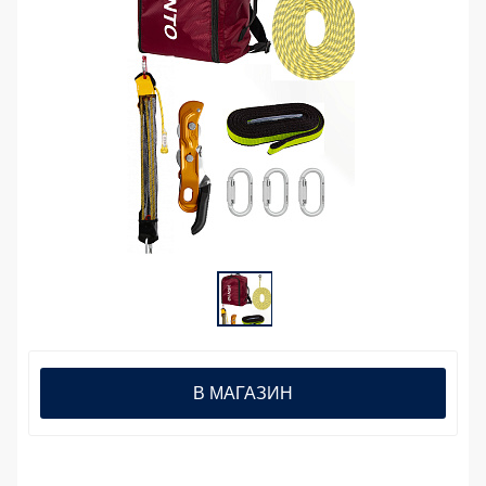
В МАГАЗИН