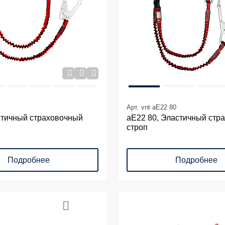
Арт. vnt aE22 80
стичный страховочный
аЕ22 80, Эластичный стр
строп
Подробнее
Подробнее