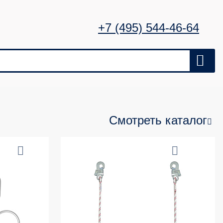
+7 (495) 544-46-64
Смотреть каталог