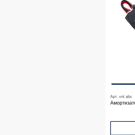
Арт. vnt abs
Амортизат