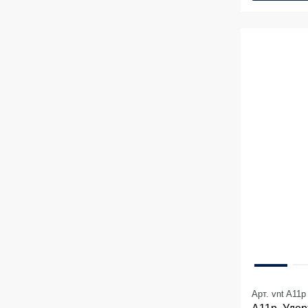
Арт. vnt A11p