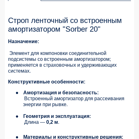
Строп ленточный со встроенным
амортизатором "Sorber 20"
Назначение:
Элемент для компоновки соединительной
подсистемы со встроенным амортизатором;
применяется в страховочных и удерживающих
системах.
Конструктивные особенности:
●
Амортизация и безопасность:
Встроенный амортизатор для рассеивания
энергии при рывке.
●
Геометрия и эксплуатация:
Длина —
0,2 м
.
●
Материалы и конструктивные решения: