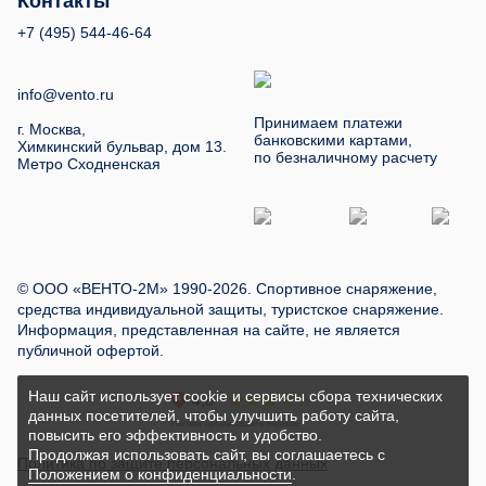
Контакты
+7 (495) 544-46-64
info@vento.ru
Принимаем платежи
г. Москва,
банковскими картами,
Химкинский бульвар, дом 13.
по безналичному расчету
Метро Сходненская
© ООО «ВЕНТО-2М» 1990-2026. Спортивное снаряжение,
средства индивидуальной защиты, туристское снаряжение.
Информация, представленная на сайте, не является
публичной офертой.
Наш сайт использует cookie и сервисы сбора технических
данных посетителей, чтобы улучшить работу сайта,
повысить его эффективность и удобство.
Продолжая использовать сайт, вы соглашаетесь с
Политика по защите персональных данных
Положением о конфиденциальности
.