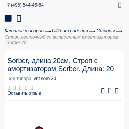
+7 (495) 544-46-64
Каталог товаров
СИЗ от падения
Стропы
Строп ленточный со встроенным амортизатором
"Sorber 20"
Sorber, длина 20см, Строп с
амортизатором Sorber. Длина: 20
Код товара:
vnt sorb 20
Оставить отзыв