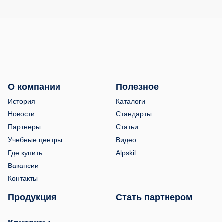
О компании
Полезное
История
Каталоги
Новости
Стандарты
Партнеры
Статьи
Учебные центры
Видео
Где купить
Alpskil
Вакансии
Контакты
Продукция
Стать партнером