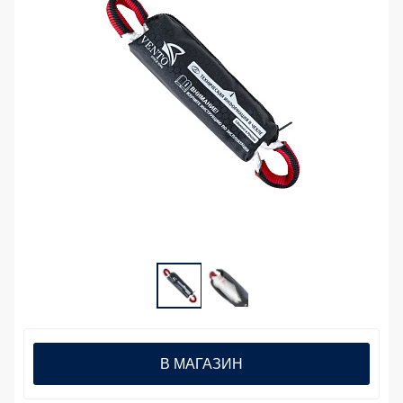
В МАГАЗИН