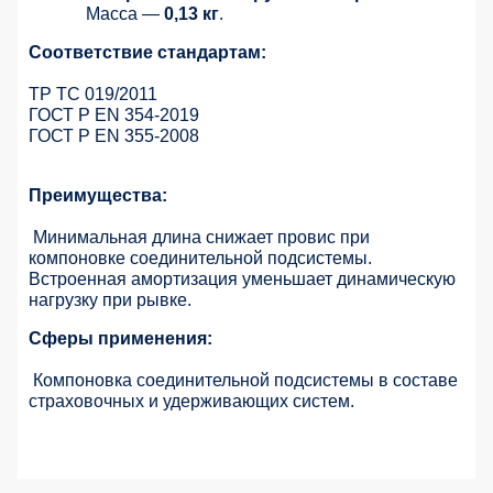
Масса —
0,13 кг
.
Соответствие стандартам:
ТР ТС 019/2011
ГОСТ Р EN 354-2019
ГОСТ Р EN 355-2008
Преимущества:
Минимальная длина снижает провис при
компоновке соединительной подсистемы.
Встроенная амортизация уменьшает динамическую
нагрузку при рывке.
Сферы применения:
Компоновка соединительной подсистемы в составе
страховочных и удерживающих систем.