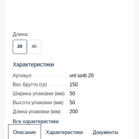
Длина:
20
40
Характеристики
Артикул
vnt sorb 20
Вес брутто (гр)
150
Ширина упаковки (мм)
50
Высота упаковки (мм)
50
Длина упаковки (мм)
200
Все характеристики
Описание
Характеристики
Документы