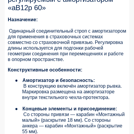
«аВ12р 60»
Назначение:
Одинарный соединительный строп с амортизатором
для применения в страховочных системах
совместно со страховочной привязью. Регулировка
длины используется для подгонки рабочей
геометрии соединения при перемещениях и работе
в опорном пространстве.
Конструктивные особенности:
●
Амортизатор и безопасность:
В конструкцию включён амортизатор рывка.
Маркировка размещена на амортизаторе
внутри текстильного чехла-протектора.
●
Концевые элементы и присоединение:
Со стороны привязи — карабин «Монтажный
малый» (раскрытие 18 мм). Со стороны
анкера — карабин «Монтажный» (раскрытие
55 мм).