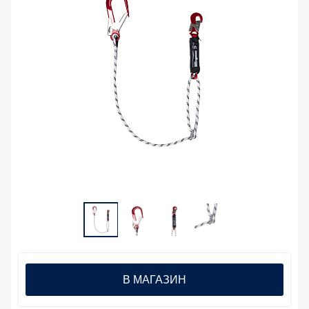
В МАГАЗИН