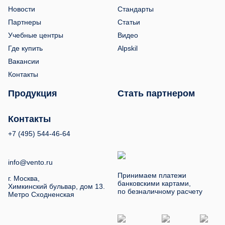
Новости
Стандарты
Партнеры
Статьи
Учебные центры
Видео
Где купить
Alpskil
Вакансии
Контакты
Продукция
Стать партнером
Контакты
+7 (495) 544-46-64
info@vento.ru
Принимаем платежи
г. Москва,
банковскими картами,
Химкинский бульвар, дом 13.
по безналичному расчету
Метро Сходненская