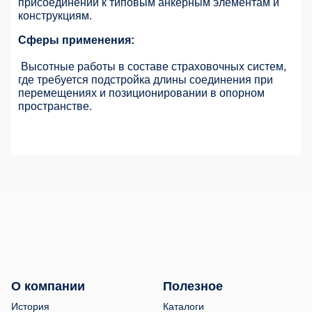
присоединении к типовым анкерным элементам и
конструкциям.
Сферы применения:
Высотные работы в составе страховочных систем,
где требуется подстройка длины соединения при
перемещениях и позиционировании в опорном
пространстве.
О компании
Полезное
История
Каталоги