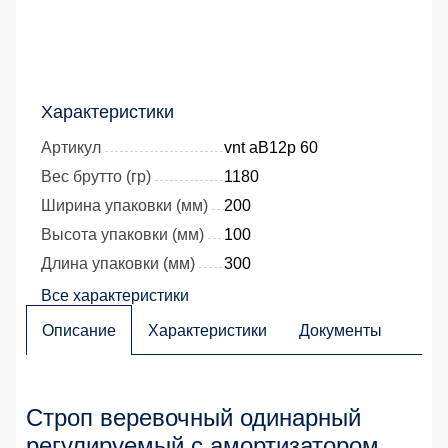
Характеристики
Артикул
vnt aB12p 60
Вес брутто (гр)
1180
Ширина упаковки (мм)
200
Высота упаковки (мм)
100
Длина упаковки (мм)
300
Все характеристики
Описание
Характеристики
Документы
Строп веревочный одинарный
регулируемый с амортизатором