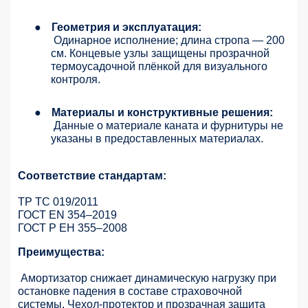
●
Геометрия и эксплуатация:
Одинарное исполнение; длина стропа — 200
см. Концевые узлы защищены прозрачной
термоусадочной плёнкой для визуального
контроля.
●
Материалы и конструктивные решения:
Данные о материале каната и фурнитуры не
указаны в предоставленных материалах.
Соответствие стандартам:
ТР ТС 019/2011
ГОСТ EN 354–2019
ГОСТ Р ЕН 355–2008
Преимущества:
Амортизатор снижает динамическую нагрузку при
остановке падения в составе страховочной
системы. Чехол-протектор и прозрачная защита