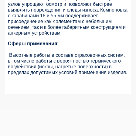
узлов упрощают осмотр и позволяют быстрее
выявлять повреждения и следы износа. Компоновка
с карабинами 18 и 55 мм поддерживает
присоединение как к элементам с небольшим
сечением, так и к более габаритным конструкциям и
анкерным устройствам.
Сферы применения:
Высотные работы в составе страховочных систем,
в том числе работы с вероятностью термического
воздействия (искры, нагретые поверхности) в
пределах допустимых условий применения изделия.