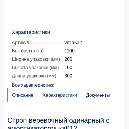
Характеристики
Артикул
vnt аК12
Вес брутто (гр)
1100
Ширина упаковки (мм)
200
Высота упаковки (мм)
100
Длина упаковки (мм)
300
Все характеристики
Описание
Характеристики
Документы
Строп веревочный одинарный с
амортизатором «аК12