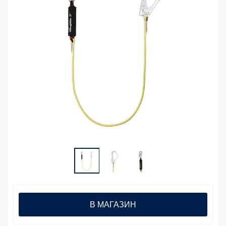
В МАГАЗИН