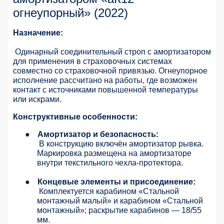
огнеупорный» (2022)
Назначение:
Одинарный соединительный строп с амортизатором
для применения в страховочных системах
совместно со страховочной привязью. Огнеупорное
исполнение рассчитано на работы, где возможен
контакт с источниками повышенной температуры
или искрами.
Конструктивные особенности:
●
Амортизатор и безопасность:
В конструкцию включён амортизатор рывка.
Маркировка размещена на амортизаторе
внутри текстильного чехла-протектора.
●
Концевые элементы и присоединение:
Комплектуется карабином «Стальной
монтажный малый» и карабином «Стальной
монтажный»; раскрытие карабинов — 18/55
мм.