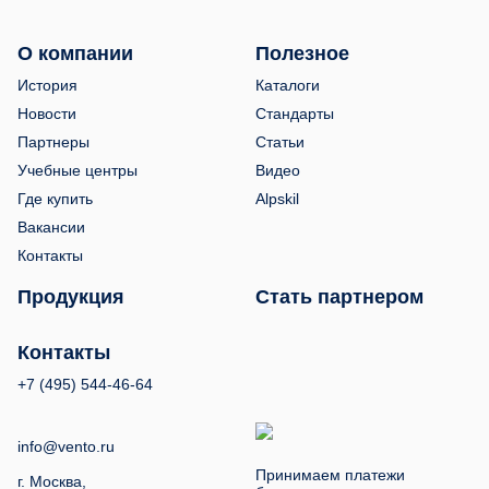
О компании
Полезное
История
Каталоги
Новости
Стандарты
Партнеры
Статьи
Учебные центры
Видео
Где купить
Alpskil
Вакансии
Контакты
Продукция
Стать партнером
Контакты
+7 (495) 544-46-64
info@vento.ru
Принимаем платежи
г. Москва,