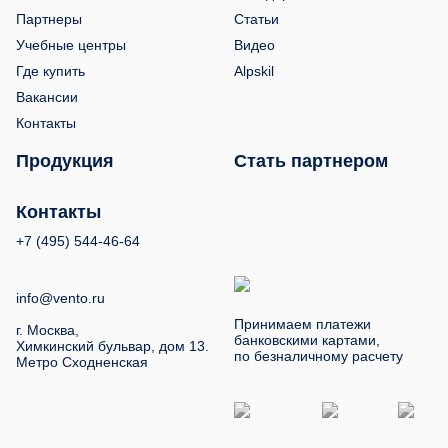
Партнеры
Статьи
Учебные центры
Видео
Где купить
Alpskil
Вакансии
Контакты
Продукция
Стать партнером
Контакты
+7 (495) 544-46-64
info@vento.ru
Принимаем платежи
г. Москва,
банковскими картами,
Химкинский бульвар, дом 13.
по безналичному расчету
Метро Сходненская