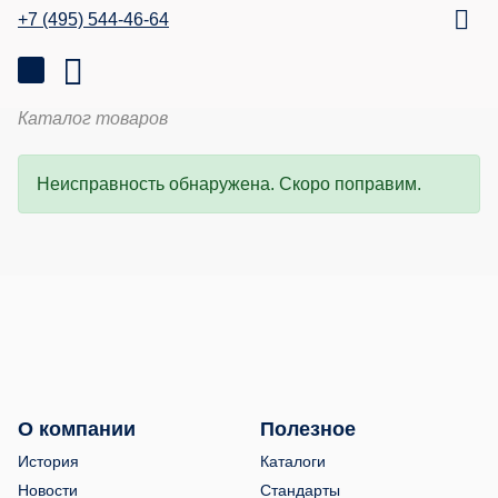
+7 (495) 544-46-64
Каталог товаров
Неисправность обнаружена. Скоро поправим.
О компании
Полезное
История
Каталоги
Новости
Стандарты