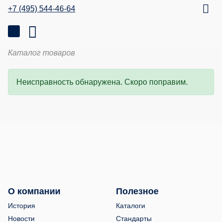
+7 (495) 544-46-64
Каталог товаров
Неисправность обнаружена. Скоро поправим.
О компании
Полезное
История
Каталоги
Новости
Стандарты