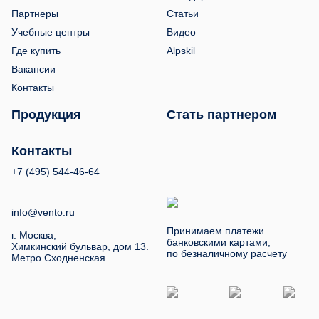
Партнеры
Статьи
Учебные центры
Видео
Где купить
Alpskil
Вакансии
Контакты
Продукция
Стать партнером
Контакты
+7 (495) 544-46-64
info@vento.ru
Принимаем платежи
г. Москва,
банковскими картами,
Химкинский бульвар, дом 13.
по безналичному расчету
Метро Сходненская