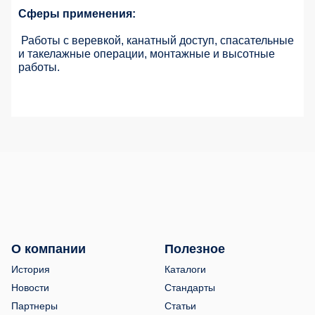
Сферы применения:
Работы с веревкой, канатный доступ, спасательные
и такелажные операции, монтажные и высотные
работы.
О компании
Полезное
История
Каталоги
Новости
Стандарты
Партнеры
Статьи