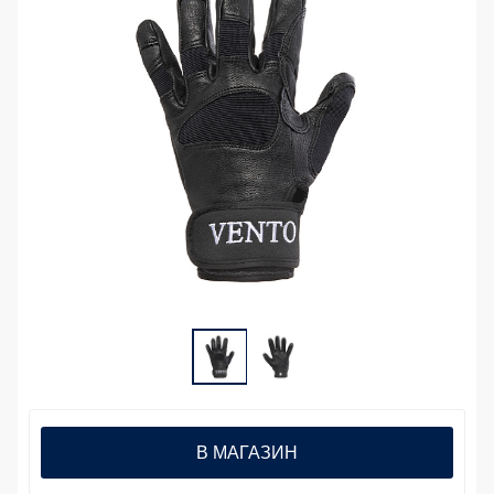
В МАГАЗИН