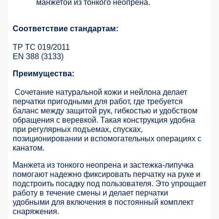
манжетой из тонкого неопрена.
Соответствие стандартам:
ТР ТС 019/2011
EN 388 (3133)
Преимущества:
Сочетание натуральной кожи и нейлона делает
перчатки пригодными для работ, где требуется
баланс между защитой рук, гибкостью и удобством
обращения с веревкой. Такая конструкция удобна
при регулярных подъемах, спусках,
позиционировании и вспомогательных операциях с
канатом.
Манжета из тонкого неопрена и застежка-липучка
помогают надежно фиксировать перчатку на руке и
подстроить посадку под пользователя. Это упрощает
работу в течение смены и делает перчатки
удобными для включения в постоянный комплект
снаряжения.