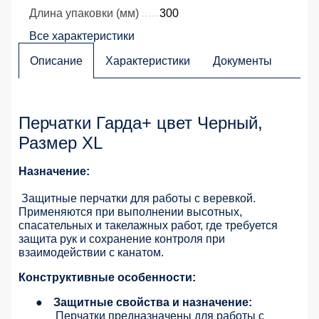
Длина упаковки (мм)
300
Все характеристики
Описание
Характеристики
Документы
Перчатки Гарда+ цвет Черный,
Размер XL
Назначение:
Защитные перчатки для работы с веревкой.
Применяются при выполнении высотных,
спасательных и такелажных работ, где требуется
защита рук и сохранение контроля при
взаимодействии с канатом.
Конструктивные особенности:
●
Защитные свойства и назначение:
Перчатки предназначены для работы с