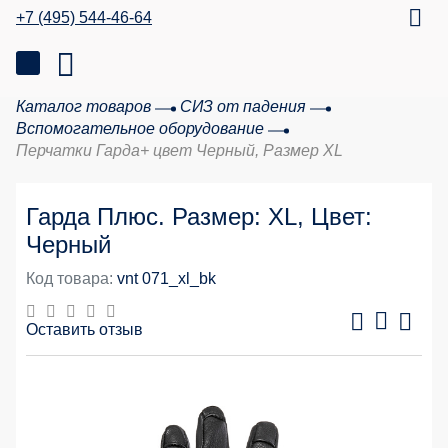
+7 (495) 544-46-64
Каталог товаров
СИЗ от падения
Вспомогательное оборудование
Перчатки Гарда+ цвет Черный, Размер XL
Гарда Плюс. Размер: XL, Цвет:
Черный
Код товара:
vnt 071_xl_bk
Оставить отзыв