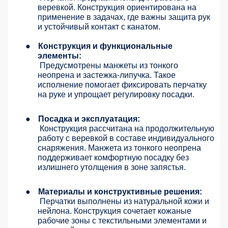
веревкой. Конструкция ориентирована на
применение в задачах, где важны защита рук
и устойчивый контакт с канатом.
●
Конструкция и функциональные
элементы:
Предусмотрены манжеты из тонкого
неопрена и застежка-липучка. Такое
исполнение помогает фиксировать перчатку
на руке и упрощает регулировку посадки.
●
Посадка и эксплуатация:
Конструкция рассчитана на продолжительную
работу с веревкой в составе индивидуального
снаряжения. Манжета из тонкого неопрена
поддерживает комфортную посадку без
излишнего утолщения в зоне запястья.
●
Материалы и конструктивные решения:
Перчатки выполнены из натуральной кожи и
нейлона. Конструкция сочетает кожаные
рабочие зоны с текстильными элементами и