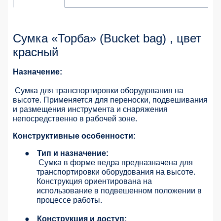
Сумка «Торба» (Bucket bag) , цвет
красный
Назначение:
Сумка для транспортировки оборудования на
высоте. Применяется для переноски, подвешивания
и размещения инструмента и снаряжения
непосредственно в рабочей зоне.
Конструктивные особенности:
●
Тип и назначение:
Сумка в форме ведра предназначена для
транспортировки оборудования на высоте.
Конструкция ориентирована на
использование в подвешенном положении в
процессе работы.
●
Конструкция и доступ: