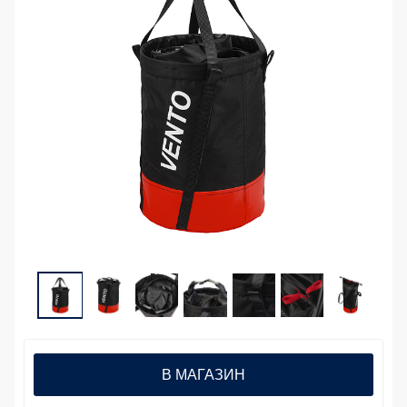
В МАГАЗИН