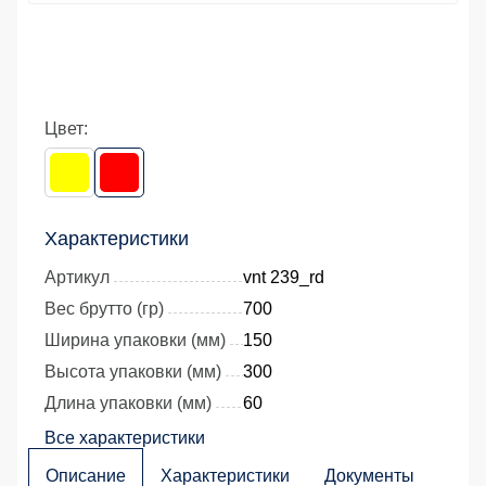
Цвет:
Характеристики
Артикул
vnt 239_rd
Вес брутто (гр)
700
Ширина упаковки (мм)
150
Высота упаковки (мм)
300
Длина упаковки (мм)
60
Все характеристики
Описание
Характеристики
Документы