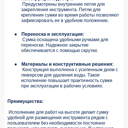
Предусмотрены внутренние петли для
закрепления инструмента. Петли для
крепления сумки во время работы позволяют
зафиксировать ее в удобном положении.
●
Переноска и эксплуатация:
Сумка оснащена удобными ручками для
переноски. Надежное закрытие
обеспечивается с помощью скрутки.
●
Материалы и конструктивные решения:
Конструкция выполнена с усиленным дном с
люверсом для удаления воды. Такое
исполнение повышает практичность сумки
при эксплуатации в рабочих условиях.
Преимущества:
Исполнение для работ на высоте делает сумку
удобной для размещения инструмента рядом с
пользователем без необходимости постоянно