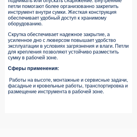
поднимать или опускать снаряжение. Внутренние
петли помогают более организованно закрепить
инструмент внутри сумки.
Жесткая конструкция
обеспечивает удобный доступ к хранимому
оборудованию.
Скрутка обеспечивает надежное закрытие, а
усиленное дно с люверсом повышает удобство
эксплуатации в условиях загрязнения и влаги. Петли
для крепления позволяют устойчиво разместить
сумку в рабочей зоне.
Сферы применения:
Работы на высоте, монтажные и сервисные задачи,
фасадные и кровельные работы, транспортировка и
размещение инструмента в рабочей зоне.