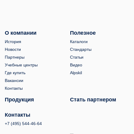
О компании
Полезное
История
Каталоги
Новости
Стандарты
Партнеры
Статьи
Учебные центры
Видео
Где купить
Alpskil
Вакансии
Контакты
Продукция
Стать партнером
Контакты
+7 (495) 544-46-64