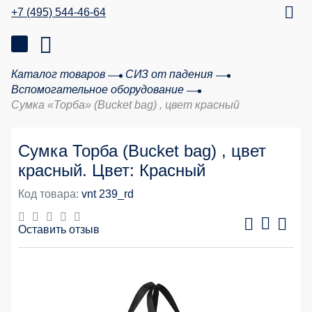
+7 (495) 544-46-64
Каталог товаров
СИЗ от падения
Вспомогательное оборудование
Сумка «Торба» (Bucket bag) , цвет красный
Сумка Торба (Bucket bag) , цвет
красный. Цвет: Красный
Код товара:
vnt 239_rd
Оставить отзыв