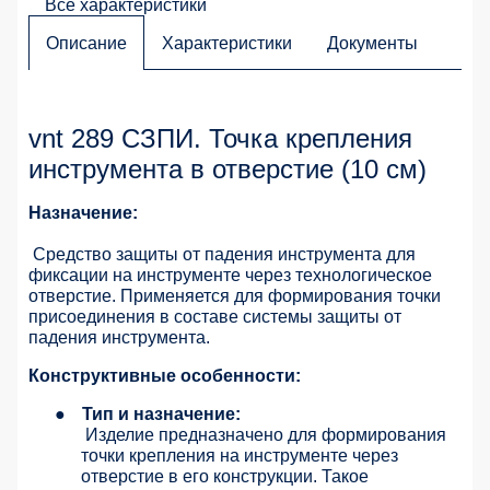
Все характеристики
Описание
Характеристики
Документы
vnt 289 СЗПИ. Точка крепления
инструмента в отверстие (10 см)
Назначение:
Средство защиты от падения инструмента для
фиксации на инструменте через технологическое
отверстие. Применяется для формирования точки
присоединения в составе системы защиты от
падения инструмента.
Конструктивные особенности:
●
Тип и назначение:
Изделие предназначено для формирования
точки крепления на инструменте через
отверстие в его конструкции. Такое