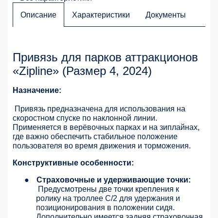
Описание
Характеристики
Документы
Привязь для парков аттракционов
«Zipline» (Размер 4, 2024)
Назначение:
Привязь предназначена для использования на
скоростном спуске по наклонной линии.
Применяется в верёвочных парках и на зиплайнах,
где важно обеспечить стабильное положение
пользователя во время движения и торможения.
Конструктивные особенности:
●
Страховочные и удерживающие точки:
Предусмотрены две точки крепления к
ролику на троллее C/2 для удержания и
позиционирования в положении сидя.
Дополнительно имеется задняя страховочная