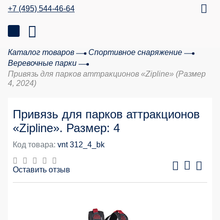
+7 (495) 544-46-64
Каталог товаров
Спортивное снаряжение
Веревочные парки
Привязь для парков аттракционов «Zipline» (Размер
4, 2024)
Привязь для парков аттракционов
«Zipline». Размер: 4
Код товара:
vnt 312_4_bk
Оставить отзыв