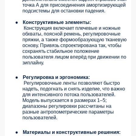
точка А для присоединения амортизирующей
подсистемы для остановки падения.
●
Конструктивные элементы:
Конструкция включает плечевые и ножные
обхваты, поясной ремень, регулировочные
пряжки, а также формообразующую тканевую
основу. Привязь спроектирована так, чтобы
сохранять стабильное положение
пользователя лицом вперёд при движении по
зиплайну.
●
Регулировка и эргономика:
Регулировочные ленты позволяют быстро
надеть, подогнать и снять изделие, что важно
для интенсивного потока пользователей.
Модель выпускается в размерах 1–5;
диапазоны регулировки рассчитаны на
разные антропометрические параметры
пользователей.
●
Материалы и конструктивные решения: