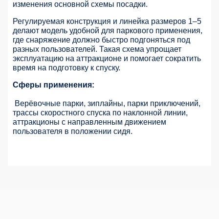
изменения основной схемы посадки.
Регулируемая конструкция и линейка размеров 1–5
делают модель удобной для паркового применения,
где снаряжение должно быстро подгоняться под
разных пользователей. Такая схема упрощает
эксплуатацию на аттракционе и помогает сократить
время на подготовку к спуску.
Сферы применения:
Верёвочные парки, зиплайны, парки приключений,
трассы скоростного спуска по наклонной линии,
аттракционы с направленным движением
пользователя в положении сидя.