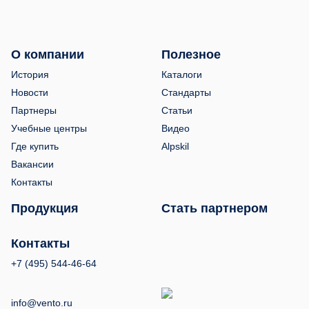
О компании
Полезное
История
Каталоги
Новости
Стандарты
Партнеры
Статьи
Учебные центры
Видео
Где купить
Alpskil
Вакансии
Контакты
Продукция
Стать партнером
Контакты
+7 (495) 544-46-64
info@vento.ru